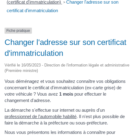
(certificat d'immatriculation)
Changer l'adresse sur son
>
certificat d'immatriculation
Fiche pratique
Changer l'adresse sur son certificat
d'immatriculation
Vérifié le 16/05/2023 - Direction de l'information légale et administrative
(Première ministre)
Vous déménagez et vous souhaitez connaître vos obligations
concernant le certificat d'immatriculation (ex-carte grise) de
votre véhicule ? Vous avez
1 mois
pour effectuer le
changement d'adresse.
La démarche s'effectue sur internet ou auprès d'un
professionnel de l'automobile habilité
. Il n'est plus possible de
faire la démarche à la préfecture ou sous-préfecture.
Nous vous présentons les informations à connaître pour