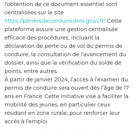
l’obtention de ce document essentiel sont
centralisées sur le site
https://permisdeconduire.ants.gouv.fr/
. Cette
plateforme assure une gestion centralisée
efficace des procédures, incluant la
déclaration de perte ou de vol du permis de
conduire, la consultation de l’avancement du
dossier, ainsi que la vérification du solde de
points, entre autres.
À partir de janvier 2024, l’accès à l’examen du
permis de conduire sera ouvert dès l’âge de 17
ans en France. Cette initiative vise à faciliter la
mobilité des jeunes, en particulier ceux
résidant en zone rurale, pour renforcer leur
accès à l’emploi.