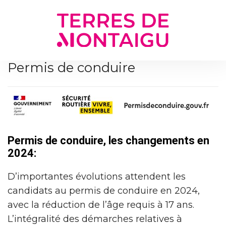
Gestion des traceurs
Permis de conduire
Permis de conduire, les changements en
2024:
D’importantes évolutions attendent les
candidats au permis de conduire en 2024,
avec la réduction de l’âge requis à 17 ans.
L’intégralité des démarches relatives à