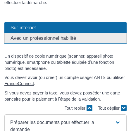
effectuer la démarche.
Sur internet
Avec un professionnel habilité
Un dispositif de copie numérique (scanner, appareil photo
numérique, smartphone ou tablette équipée d'une fonction
photo) est nécessaire.
Vous devez avoir (ou créer) un compte usager ANTS ou utiliser
FranceConnect
.
Si vous devez payer la taxe, vous devez posséder une carte
bancaire pour le paiement à l'étape de la validation.
Tout replier
Tout déplier
Préparer les documents pour effectuer la
demande