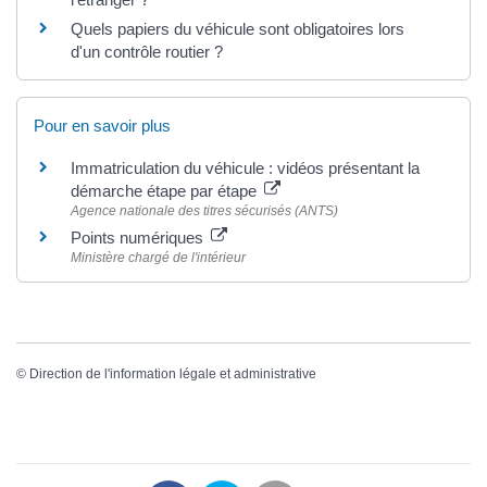
Quels papiers du véhicule sont obligatoires lors
d'un contrôle routier ?
Pour en savoir plus
Immatriculation du véhicule : vidéos présentant la
démarche étape par étape
Agence nationale des titres sécurisés (ANTS)
Points numériques
Ministère chargé de l'intérieur
©
Direction de l'information légale et administrative