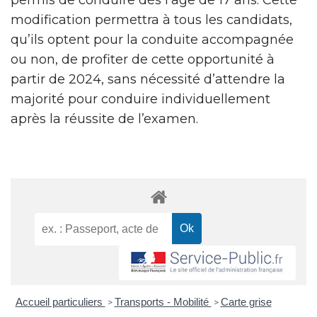
modification permettra à tous les candidats,
qu’ils optent pour la conduite accompagnée
ou non, de profiter de cette opportunité à
partir de 2024, sans nécessité d’attendre la
majorité pour conduire individuellement
après la réussite de l’examen.
Accueil particuliers
Transports - Mobilité
Carte grise
>
>