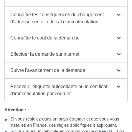
Connaître les conséquences du changement
d'adresse sur le certificat d'immatriculation
Connaître le coût de la démarche
Effectuer la demande sur internet
Suivre l'avancement de la demande
Recevoir l'étiquette autocollante ou le certificat
d'immatriculation par courrier
Attention :
Si vous résidiez dans un pays étranger et que vous vous
installez en France, des
règles spécifiques s'appliquent
.
Si vous avez un véhicule en location longue durée (LLD) ou