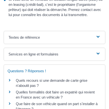
en leasing (crédit-bail), c'est le propriétaire (l'organisme
prêteur) qui doit réaliser la démarche. Prenez contact avec
lui pour connaître les documents à lui transmettre.
Textes de référence
Services en ligne et formulaires
Questions ? Réponses !
Quels recours si une demande de carte grise
n'aboutit pas ?
Quelles formalités doit faire un expatrié qui revient
en France avec un véhicule ?
Que faire de son véhicule quand on part s'installer à
l'étranger ?