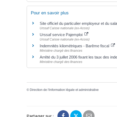
Pour en savoir plus
Site officiel du particulier employeur et du sal
Urssaf Caisse nationale (ex-Acoss)
Urssaf service Pajemploi
Urssaf Caisse nationale (ex-Acoss)
Indemnités kilométriques - Barême fiscal
Ministère chargé des finances
Arrêté du 3 juillet 2006 fixant les taux des i
Ministère chargé des finances
©
Direction de l'information légale et administrative
Partager sur :