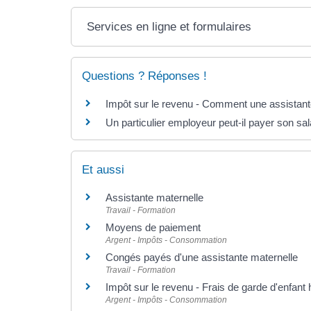
Services en ligne et formulaires
Questions ? Réponses !
Impôt sur le revenu - Comment une assistante
Un particulier employeur peut-il payer son sa
Et aussi
Assistante maternelle
Travail - Formation
Moyens de paiement
Argent - Impôts - Consommation
Congés payés d'une assistante maternelle
Travail - Formation
Impôt sur le revenu - Frais de garde d'enfant 
Argent - Impôts - Consommation