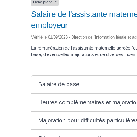
Fiche pratique
Salaire de l'assistante materne
employeur
Vérifié le 01/09/2023 - Direction de l'information légale et a
La rémunération de l'assistante maternelle agréée (o
base, d'éventuelles majorations et de diverses indem
Salaire de base
Heures complémentaires et majoratio
Majoration pour difficultés particulière