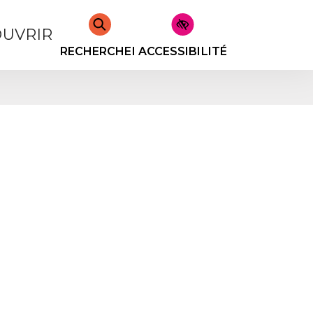
UVRIR
RECHERCHER
ACCESSIBILITÉ