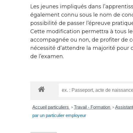
Les jeunes impliqués dans l’apprentiss
également connu sous le nom de con
possibilité de passer l’épreuve pratiqu
Cette modification permettra à tous le
accompagnée ou non, de profiter de ce
nécessité d’attendre la majorité pour 
de l’examen.
Accueil particuliers
Travail - Formation
Assistan
>
>
par un particulier employeur