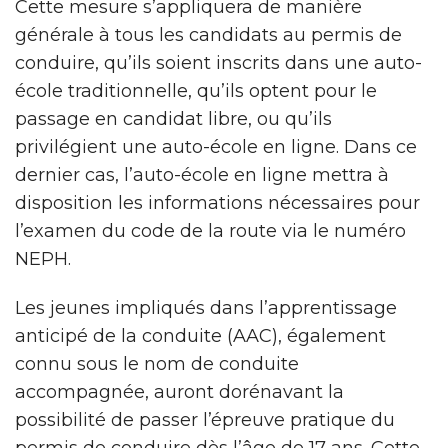
Cette mesure s’appliquera de manière
générale à tous les candidats au permis de
conduire, qu’ils soient inscrits dans une auto-
école traditionnelle, qu’ils optent pour le
passage en candidat libre, ou qu’ils
privilégient une auto-école en ligne. Dans ce
dernier cas, l’auto-école en ligne mettra à
disposition les informations nécessaires pour
l’examen du code de la route via le numéro
NEPH.
Les jeunes impliqués dans l’apprentissage
anticipé de la conduite (AAC), également
connu sous le nom de conduite
accompagnée, auront dorénavant la
possibilité de passer l’épreuve pratique du
permis de conduire dès l’âge de 17 ans. Cette