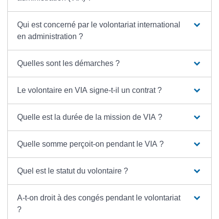
Qui est concerné par le volontariat international
en administration ?
Quelles sont les démarches ?
Le volontaire en VIA signe-t-il un contrat ?
Quelle est la durée de la mission de VIA ?
Quelle somme perçoit-on pendant le VIA ?
Quel est le statut du volontaire ?
A-t-on droit à des congés pendant le volontariat
?