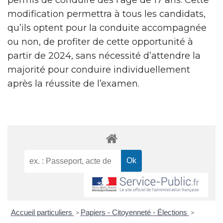
modification permettra à tous les candidats,
qu’ils optent pour la conduite accompagnée
ou non, de profiter de cette opportunité à
partir de 2024, sans nécessité d’attendre la
majorité pour conduire individuellement
après la réussite de l’examen.
Accueil particuliers
Papiers - Citoyenneté - Élections
>
>