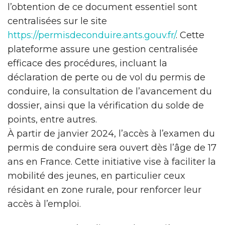
l’obtention de ce document essentiel sont
centralisées sur le site
https://permisdeconduire.ants.gouv.fr/
. Cette
plateforme assure une gestion centralisée
efficace des procédures, incluant la
déclaration de perte ou de vol du permis de
conduire, la consultation de l’avancement du
dossier, ainsi que la vérification du solde de
points, entre autres.
À partir de janvier 2024, l’accès à l’examen du
permis de conduire sera ouvert dès l’âge de 17
ans en France. Cette initiative vise à faciliter la
mobilité des jeunes, en particulier ceux
résidant en zone rurale, pour renforcer leur
accès à l’emploi.