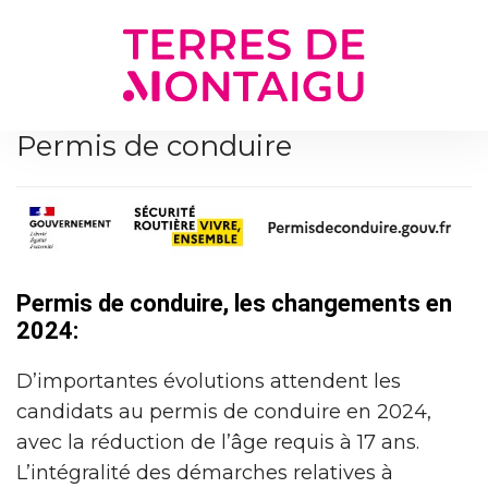
Gestion des traceurs
Permis de conduire
Permis de conduire, les changements en
2024:
D’importantes évolutions attendent les
candidats au permis de conduire en 2024,
avec la réduction de l’âge requis à 17 ans.
L’intégralité des démarches relatives à