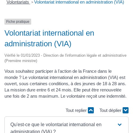
Volontariats
Volontariat international en administration (VIA)
>
Fiche pratique
Volontariat international en
administration (VIA)
Vérifié le 01/01/2023 - Direction de l'information légale et administrative
(Première ministre)
Vous souhaitez participer à l'action de la France dans le
monde ? Le volontariat international en administration (VIA) est
ouvert, sous certaines conditions, à des jeunes de 18 à 28 ans.
La mission dure entre 6 et 24 mois. Elle peut être renouvelée
une fois de 2 ans maximum. Le volontaire reçoit une indemnité.
Tout replier
Tout déplier
Qu'est-ce que le volontariat international en
administration (VIA) ?