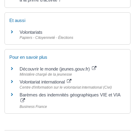
Et aussi
Volontariats
Papiers - Citoyenneté - Élections
Pour en savoir plus
Découvrir le monde (jeunes.gouv.fr)
Ministère chargé de la jeunesse
Volontariat international
Centre d'information sur le volontariat international (Civi)
Barèmes des indemnités géographiques VIE et VIA
Business France