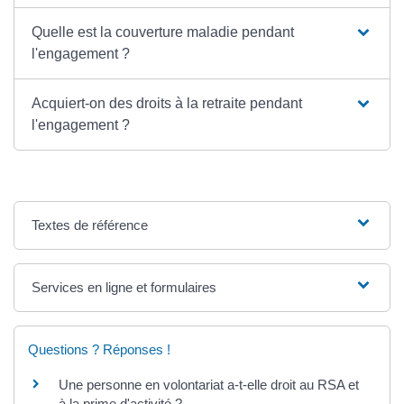
Quelle est la couverture maladie pendant
l'engagement ?
Acquiert-on des droits à la retraite pendant
l'engagement ?
Textes de référence
Services en ligne et formulaires
Questions ? Réponses !
Une personne en volontariat a-t-elle droit au RSA et
à la prime d'activité ?