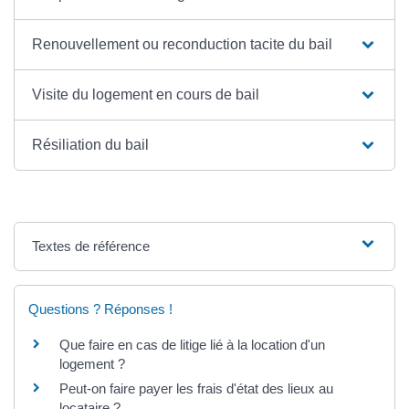
Renouvellement ou reconduction tacite du bail
Visite du logement en cours de bail
Résiliation du bail
Textes de référence
Questions ? Réponses !
Que faire en cas de litige lié à la location d'un
logement ?
Peut-on faire payer les frais d'état des lieux au
locataire ?