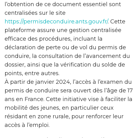
l’obtention de ce document essentiel sont
centralisées sur le site
https://permisdeconduire.ants.gouv.fr/
. Cette
plateforme assure une gestion centralisée
efficace des procédures, incluant la
déclaration de perte ou de vol du permis de
conduire, la consultation de l’avancement du
dossier, ainsi que la vérification du solde de
points, entre autres.
À partir de janvier 2024, l’accès à l’examen du
permis de conduire sera ouvert dès l’âge de 17
ans en France. Cette initiative vise à faciliter la
mobilité des jeunes, en particulier ceux
résidant en zone rurale, pour renforcer leur
accès à l’emploi.