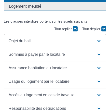
Logement meublé
Les clauses interdites portent sur les sujets suivants :
Tout replier
Tout déplier
Objet du bail
Sommes à payer par le locataire
Assurance habitation du locataire
Usage du logement par le locataire
Accès au logement en cas de travaux
Responsabilité des dégradations