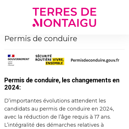
Gestion des traceurs
Permis de conduire
Permis de conduire, les changements en
2024:
D’importantes évolutions attendent les
candidats au permis de conduire en 2024,
avec la réduction de l’âge requis à 17 ans.
L’intégralité des démarches relatives à