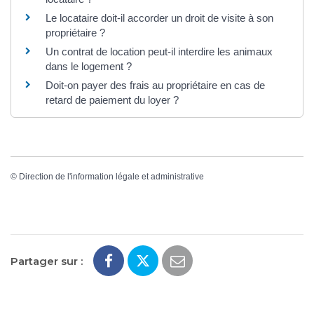
Le locataire doit-il accorder un droit de visite à son
propriétaire ?
Un contrat de location peut-il interdire les animaux
dans le logement ?
Doit-on payer des frais au propriétaire en cas de
retard de paiement du loyer ?
©
Direction de l'information légale et administrative
Partager sur :