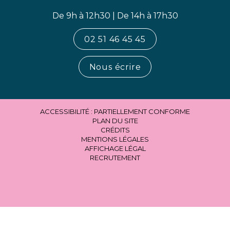
De 9h à 12h30 | De 14h à 17h30
02 51 46 45 45
Nous écrire
ACCESSIBILITÉ : PARTIELLEMENT CONFORME
PLAN DU SITE
CRÉDITS
MENTIONS LÉGALES
AFFICHAGE LÉGAL
RECRUTEMENT