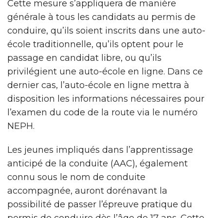
Cette mesure s’appliquera de manière
générale à tous les candidats au permis de
conduire, qu’ils soient inscrits dans une auto-
école traditionnelle, qu’ils optent pour le
passage en candidat libre, ou qu’ils
privilégient une auto-école en ligne. Dans ce
dernier cas, l’auto-école en ligne mettra à
disposition les informations nécessaires pour
l’examen du code de la route via le numéro
NEPH.
Les jeunes impliqués dans l’apprentissage
anticipé de la conduite (AAC), également
connu sous le nom de conduite
accompagnée, auront dorénavant la
possibilité de passer l’épreuve pratique du
permis de conduire dès l’âge de 17 ans. Cette