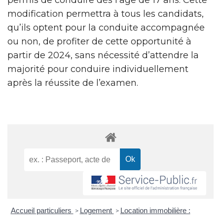
modification permettra à tous les candidats,
qu’ils optent pour la conduite accompagnée
ou non, de profiter de cette opportunité à
partir de 2024, sans nécessité d’attendre la
majorité pour conduire individuellement
après la réussite de l’examen.
Accueil particuliers
Logement
Location immobilière :
>
>