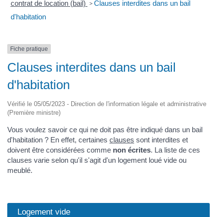
contrat de location (bail)
Clauses interdites dans un bail
>
d'habitation
Fiche pratique
Clauses interdites dans un bail
d'habitation
Vérifié le 05/05/2023 - Direction de l'information légale et administrative
(Première ministre)
Vous voulez savoir ce qui ne doit pas être indiqué dans un bail
d'habitation ? En effet, certaines
clauses
sont interdites et
doivent être considérées comme
non écrites
. La liste de ces
clauses varie selon qu'il s'agit d'un logement loué vide ou
meublé.
Logement vide