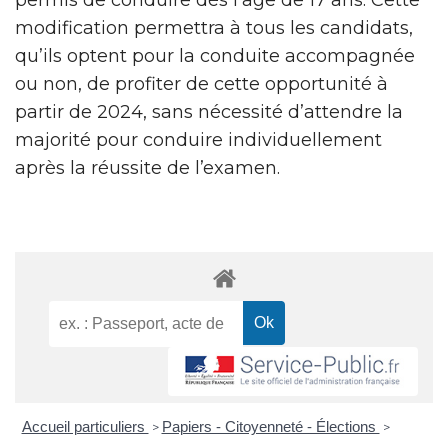
modification permettra à tous les candidats,
qu’ils optent pour la conduite accompagnée
ou non, de profiter de cette opportunité à
partir de 2024, sans nécessité d’attendre la
majorité pour conduire individuellement
après la réussite de l’examen.
Accueil particuliers
Papiers - Citoyenneté - Élections
>
>