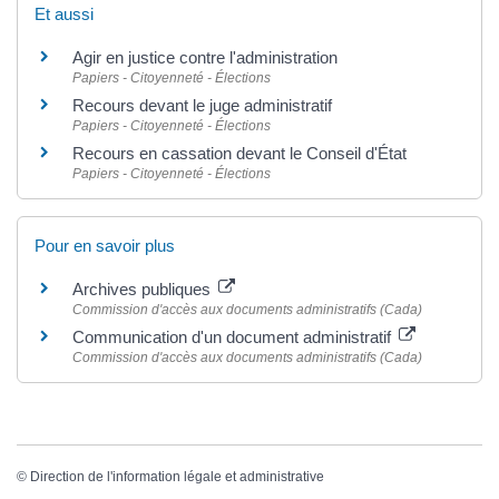
Et aussi
Agir en justice contre l'administration
Papiers - Citoyenneté - Élections
Recours devant le juge administratif
Papiers - Citoyenneté - Élections
Recours en cassation devant le Conseil d'État
Papiers - Citoyenneté - Élections
Pour en savoir plus
Archives publiques
Commission d'accès aux documents administratifs (Cada)
Communication d'un document administratif
Commission d'accès aux documents administratifs (Cada)
©
Direction de l'information légale et administrative