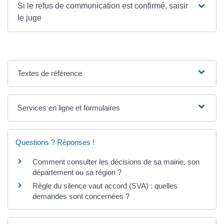
Si le refus de communication est confirmé, saisir
le juge
Textes de référence
Services en ligne et formulaires
Questions ? Réponses !
Comment consulter les décisions de sa mairie, son
département ou sa région ?
Règle du silence vaut accord (SVA) : quelles
demandes sont concernées ?