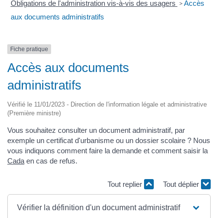
Obligations de l'administration vis-à-vis des usagers
Accès
>
aux documents administratifs
Fiche pratique
Accès aux documents
administratifs
Vérifié le 11/01/2023 - Direction de l'information légale et administrative
(Première ministre)
Vous souhaitez consulter un document administratif, par
exemple un certificat d'urbanisme ou un dossier scolaire ? Nous
vous indiquons comment faire la demande et comment saisir la
Cada
en cas de refus.
Tout replier
Tout déplier
Vérifier la définition d'un document administratif