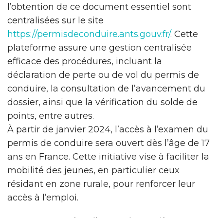
l’obtention de ce document essentiel sont
centralisées sur le site
https://permisdeconduire.ants.gouv.fr/
. Cette
plateforme assure une gestion centralisée
efficace des procédures, incluant la
déclaration de perte ou de vol du permis de
conduire, la consultation de l’avancement du
dossier, ainsi que la vérification du solde de
points, entre autres.
À partir de janvier 2024, l’accès à l’examen du
permis de conduire sera ouvert dès l’âge de 17
ans en France. Cette initiative vise à faciliter la
mobilité des jeunes, en particulier ceux
résidant en zone rurale, pour renforcer leur
accès à l’emploi.