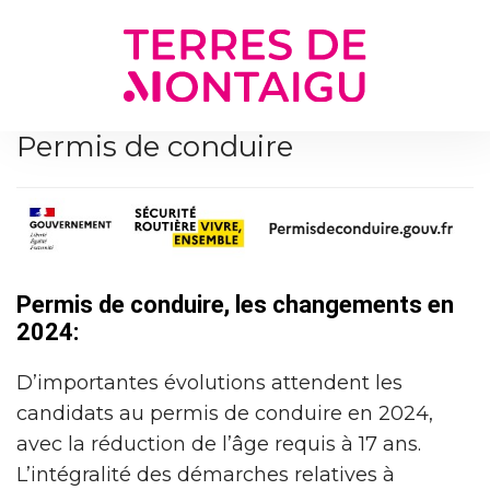
Gestion des traceurs
Permis de conduire
Permis de conduire, les changements en
2024:
D’importantes évolutions attendent les
candidats au permis de conduire en 2024,
avec la réduction de l’âge requis à 17 ans.
L’intégralité des démarches relatives à