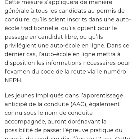
Cette mesure s’appliquera de manière
générale à tous les candidats au permis de
conduire, qu’ils soient inscrits dans une auto-
école traditionnelle, qu’ils optent pour le
passage en candidat libre, ou qu’ils
privilégient une auto-école en ligne. Dans ce
dernier cas, l’auto-école en ligne mettra à
disposition les informations nécessaires pour
l’examen du code de la route via le numéro
NEPH.
Les jeunes impliqués dans l’apprentissage
anticipé de la conduite (AAC), également
connu sous le nom de conduite
accompagnée, auront dorénavant la
possibilité de passer l’épreuve pratique du
permis de conduire dès l’âge de 17 ans. Cette