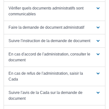
Vérifier quels documents administratifs sont
communicables
Faire la demande de document administratif
Suivre l'instruction de la demande de document
En cas d'accord de l'administration, consulter le
document
En cas de refus de l'administration, saisir la
Cada
Suivre l'avis de la Cada sur la demande de
document