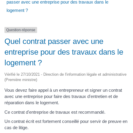
passer avec une entreprise pour des travaux dans le
logement ?
Question-réponse
Quel contrat passer avec une
entreprise pour des travaux dans le
logement ?
Vérifié le 27/10/2021 - Direction de l'information légale et administrative
(Première ministre)
Vous devez faire appel à un entrepreneur et signer un contrat
avec une entreprise pour faire des travaux d'entretien et de
réparation dans le logement.
Ce contrat d'entreprise de travaux est recommandé.
Un contrat écrit est fortement conseillé pour servir de preuve en
cas de litige.