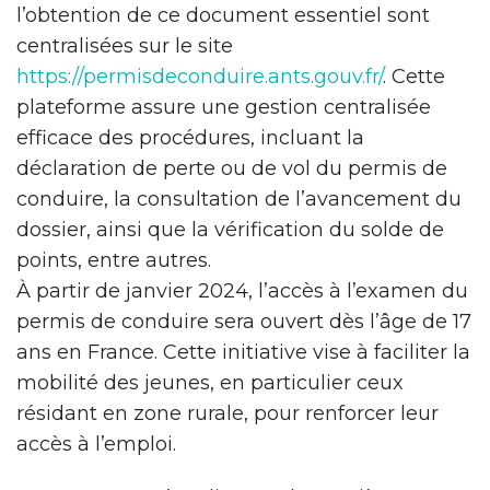
l’obtention de ce document essentiel sont
centralisées sur le site
https://permisdeconduire.ants.gouv.fr/
. Cette
plateforme assure une gestion centralisée
efficace des procédures, incluant la
déclaration de perte ou de vol du permis de
conduire, la consultation de l’avancement du
dossier, ainsi que la vérification du solde de
points, entre autres.
À partir de janvier 2024, l’accès à l’examen du
permis de conduire sera ouvert dès l’âge de 17
ans en France. Cette initiative vise à faciliter la
mobilité des jeunes, en particulier ceux
résidant en zone rurale, pour renforcer leur
accès à l’emploi.