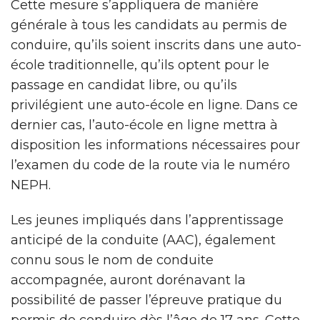
Cette mesure s’appliquera de manière
générale à tous les candidats au permis de
conduire, qu’ils soient inscrits dans une auto-
école traditionnelle, qu’ils optent pour le
passage en candidat libre, ou qu’ils
privilégient une auto-école en ligne. Dans ce
dernier cas, l’auto-école en ligne mettra à
disposition les informations nécessaires pour
l’examen du code de la route via le numéro
NEPH.
Les jeunes impliqués dans l’apprentissage
anticipé de la conduite (AAC), également
connu sous le nom de conduite
accompagnée, auront dorénavant la
possibilité de passer l’épreuve pratique du
permis de conduire dès l’âge de 17 ans. Cette