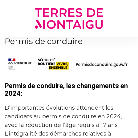
Gestion des traceurs
Permis de conduire
Permis de conduire, les changements en
2024:
D’importantes évolutions attendent les
candidats au permis de conduire en 2024,
avec la réduction de l’âge requis à 17 ans.
L’intégralité des démarches relatives à