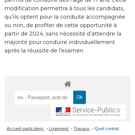
modification permettra à tous les candidats,
qu’ils optent pour la conduite accompagnée
ou non, de profiter de cette opportunité à
partir de 2024, sans nécessité d’attendre la
majorité pour conduire individuellement
après la réussite de l’examen.
Accueil particuliers
Logement
Travaux
Quel contrat
>
>
>