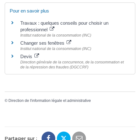
Pour en savoir plus
Travaux : quelques conseils pour choisir un
professionnel
Institut national de la consommation (INC)
Changer ses fenêtres
Institut national de la consommation (INC)
Devis
Direction générale de la concurrence, de la consommation et
de la répression des fraudes (DGCCRF)
©
Direction de l'information légale et administrative
Partager sur :