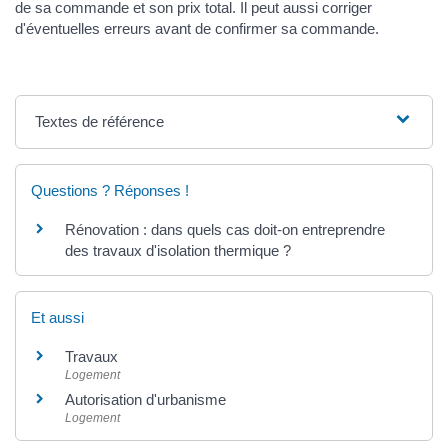
de sa commande et son prix total. Il peut aussi corriger
d'éventuelles erreurs avant de confirmer sa commande.
Textes de référence
Questions ? Réponses !
Rénovation : dans quels cas doit-on entreprendre
des travaux d'isolation thermique ?
Et aussi
Travaux
Logement
Autorisation d'urbanisme
Logement