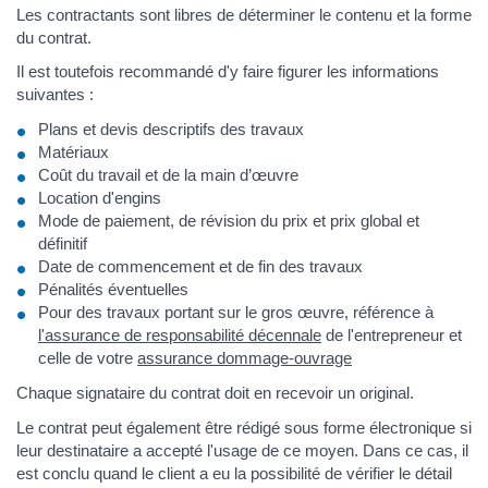
Les contractants sont libres de déterminer le contenu et la forme
du contrat.
Il est toutefois recommandé d'y faire figurer les informations
suivantes :
Plans et devis descriptifs des travaux
Matériaux
Coût du travail et de la main d’œuvre
Location d'engins
Mode de paiement, de révision du prix et prix global et
définitif
Date de commencement et de fin des travaux
Pénalités éventuelles
Pour des travaux portant sur le gros œuvre, référence à
l'assurance de responsabilité décennale
de l'entrepreneur et
celle de votre
assurance dommage-ouvrage
Chaque signataire du contrat doit en recevoir un original.
Le contrat peut également être rédigé sous forme électronique si
leur destinataire a accepté l'usage de ce moyen. Dans ce cas, il
est conclu quand le client a eu la possibilité de vérifier le détail