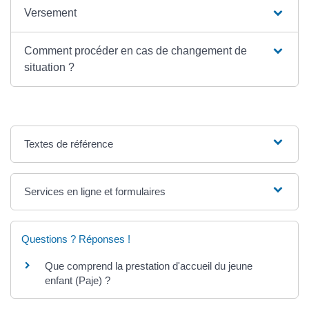
Versement
Comment procéder en cas de changement de
situation ?
Textes de référence
Services en ligne et formulaires
Questions ? Réponses !
Que comprend la prestation d'accueil du jeune
enfant (Paje) ?