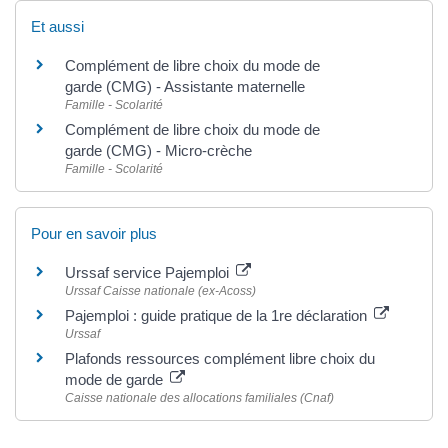
Et aussi
Complément de libre choix du mode de
garde (CMG) - Assistante maternelle
Famille - Scolarité
Complément de libre choix du mode de
garde (CMG) - Micro-crèche
Famille - Scolarité
Pour en savoir plus
Urssaf service Pajemploi
Urssaf Caisse nationale (ex-Acoss)
Pajemploi : guide pratique de la 1re déclaration
Urssaf
Plafonds ressources complément libre choix du
mode de garde
Caisse nationale des allocations familiales (Cnaf)