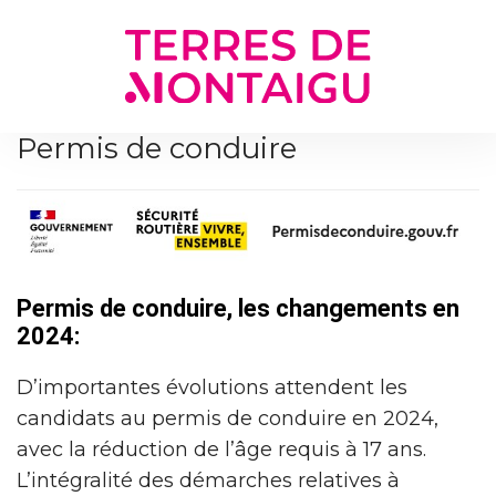
Gestion des traceurs
Permis de conduire
Permis de conduire, les changements en
2024:
D’importantes évolutions attendent les
candidats au permis de conduire en 2024,
avec la réduction de l’âge requis à 17 ans.
L’intégralité des démarches relatives à