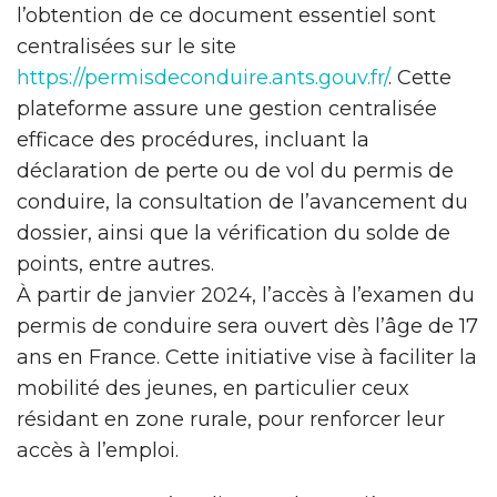
l’obtention de ce document essentiel sont
centralisées sur le site
https://permisdeconduire.ants.gouv.fr/
. Cette
plateforme assure une gestion centralisée
efficace des procédures, incluant la
déclaration de perte ou de vol du permis de
conduire, la consultation de l’avancement du
dossier, ainsi que la vérification du solde de
points, entre autres.
À partir de janvier 2024, l’accès à l’examen du
permis de conduire sera ouvert dès l’âge de 17
ans en France. Cette initiative vise à faciliter la
mobilité des jeunes, en particulier ceux
résidant en zone rurale, pour renforcer leur
accès à l’emploi.