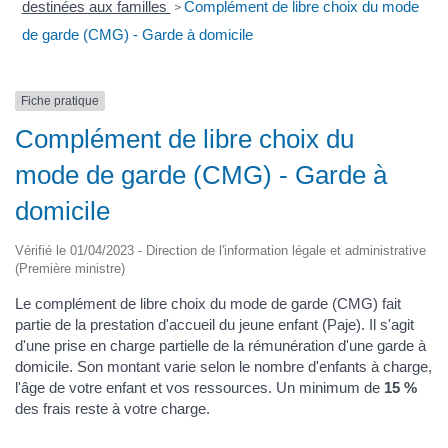
destinées aux familles
Complément de libre choix du mode
>
de garde (CMG) - Garde à domicile
Fiche pratique
Complément de libre choix du
mode de garde (CMG) - Garde à
domicile
Vérifié le 01/04/2023 - Direction de l'information légale et administrative
(Première ministre)
Le complément de libre choix du mode de garde (CMG) fait
partie de la prestation d'accueil du jeune enfant (Paje). Il s'agit
d'une prise en charge partielle de la rémunération d'une garde à
domicile. Son montant varie selon le nombre d'enfants à charge,
l'âge de votre enfant et vos ressources. Un minimum de
15 %
des frais reste à votre charge.