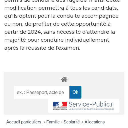
modification permettra à tous les candidats,
qu’ils optent pour la conduite accompagnée
ou non, de profiter de cette opportunité à
partir de 2024, sans nécessité d’attendre la
majorité pour conduire individuellement
après la réussite de l’examen.
Accueil particuliers
Famille - Scolarité
Allocations
>
>