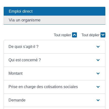
Emploi direct
Via un organisme
Tout replier
Tout déplier
De quoi s'agit-il ?
Qui est concerné ?
Montant
Prise en charge des cotisations sociales
Demande