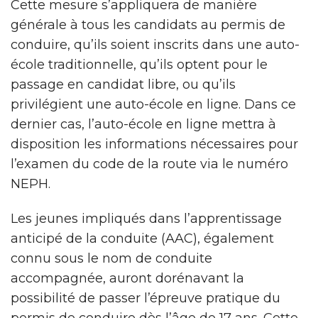
Cette mesure s’appliquera de manière
générale à tous les candidats au permis de
conduire, qu’ils soient inscrits dans une auto-
école traditionnelle, qu’ils optent pour le
passage en candidat libre, ou qu’ils
privilégient une auto-école en ligne. Dans ce
dernier cas, l’auto-école en ligne mettra à
disposition les informations nécessaires pour
l’examen du code de la route via le numéro
NEPH.
Les jeunes impliqués dans l’apprentissage
anticipé de la conduite (AAC), également
connu sous le nom de conduite
accompagnée, auront dorénavant la
possibilité de passer l’épreuve pratique du
permis de conduire dès l’âge de 17 ans. Cette