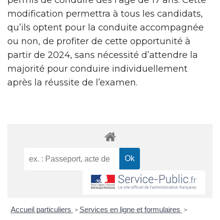
modification permettra à tous les candidats,
qu’ils optent pour la conduite accompagnée
ou non, de profiter de cette opportunité à
partir de 2024, sans nécessité d’attendre la
majorité pour conduire individuellement
après la réussite de l’examen.
Accueil particuliers
Services en ligne et formulaires
>
>