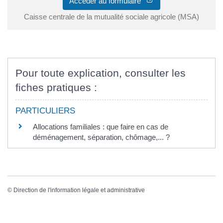
Accéder au formulaire
Caisse centrale de la mutualité sociale agricole (MSA)
Pour toute explication, consulter les
fiches pratiques :
PARTICULIERS
Allocations familiales : que faire en cas de
déménagement, séparation, chômage,... ?
©
Direction de l'information légale et administrative