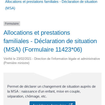
Allocations et prestations familiales - Déclaration de situation
(MSA)
Formulaire
Allocations et prestations
familiales - Déclaration de situation
(MSA) (Formulaire 11423*06)
Vérifié le 23/02/2021 - Direction de l'information légale et administrative
(Première ministre)
Permet de déclarer un changement de situation auprès de
la MSA : naissance d'un enfant, mise en couple,
séparation, chômage, etc.