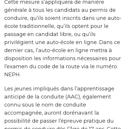
Cette mesure s’appliquera de manière
générale à tous les candidats au permis de
conduire, qu’ils soient inscrits dans une auto-
école traditionnelle, qu’ils optent pour le
passage en candidat libre, ou qu’ils
privilégient une auto-école en ligne. Dans ce
dernier cas, l’auto-école en ligne mettra à
disposition les informations nécessaires pour
l’examen du code de la route via le numéro
NEPH.
Les jeunes impliqués dans l’apprentissage
anticipé de la conduite (AAC), également
connu sous le nom de conduite
accompagnée, auront dorénavant la
possibilité de passer l’épreuve pratique du
permis de conduire dès l’âge de 17 ans. Cette