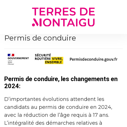
Gestion des traceurs
Permis de conduire
Permis de conduire, les changements en
2024:
D’importantes évolutions attendent les
candidats au permis de conduire en 2024,
avec la réduction de l’âge requis à 17 ans.
L’intégralité des démarches relatives à