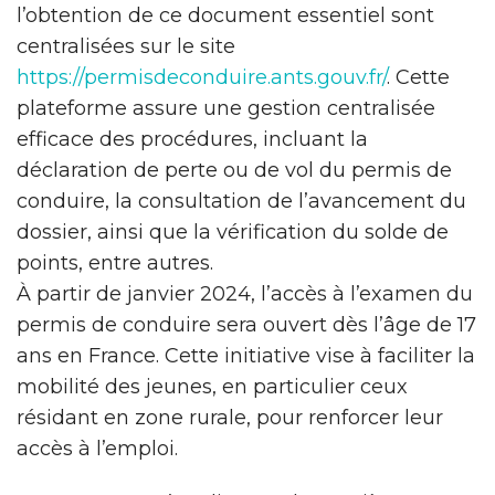
l’obtention de ce document essentiel sont
centralisées sur le site
https://permisdeconduire.ants.gouv.fr/
. Cette
plateforme assure une gestion centralisée
efficace des procédures, incluant la
déclaration de perte ou de vol du permis de
conduire, la consultation de l’avancement du
dossier, ainsi que la vérification du solde de
points, entre autres.
À partir de janvier 2024, l’accès à l’examen du
permis de conduire sera ouvert dès l’âge de 17
ans en France. Cette initiative vise à faciliter la
mobilité des jeunes, en particulier ceux
résidant en zone rurale, pour renforcer leur
accès à l’emploi.