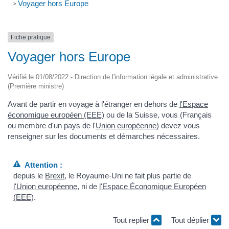
Voyager hors Europe
>
Fiche pratique
Voyager hors Europe
Vérifié le 01/08/2022 - Direction de l'information légale et administrative
(Première ministre)
Avant de partir en voyage à l'étranger en dehors de
l'Espace
économique européen (EEE)
ou de la Suisse, vous (Français
ou membre d'un pays de l'
Union européenne
) devez vous
renseigner sur les documents et démarches nécessaires.
Attention :
depuis le
Brexit
, le Royaume-Uni ne fait plus partie de
l'Union européenne
, ni de
l'Espace Économique Européen
(EEE)
.
Tout replier
Tout déplier