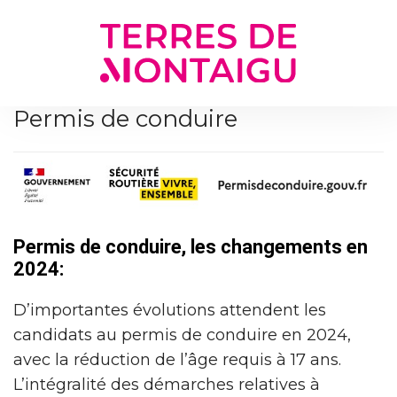
Gestion des traceurs
Permis de conduire
Permis de conduire, les changements en
2024:
D’importantes évolutions attendent les
candidats au permis de conduire en 2024,
avec la réduction de l’âge requis à 17 ans.
L’intégralité des démarches relatives à