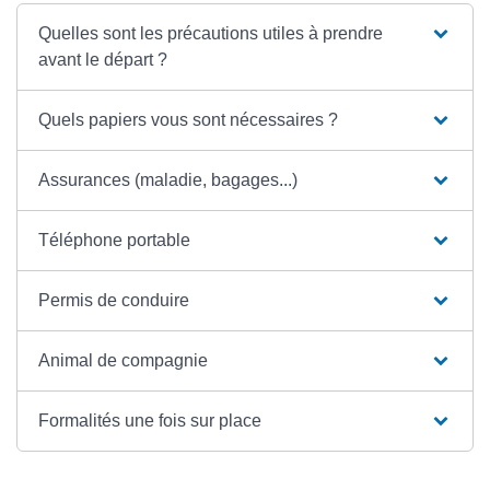
Quelles sont les précautions utiles à prendre
avant le départ ?
Quels papiers vous sont nécessaires ?
Assurances (maladie, bagages...)
Téléphone portable
Permis de conduire
Animal de compagnie
Formalités une fois sur place