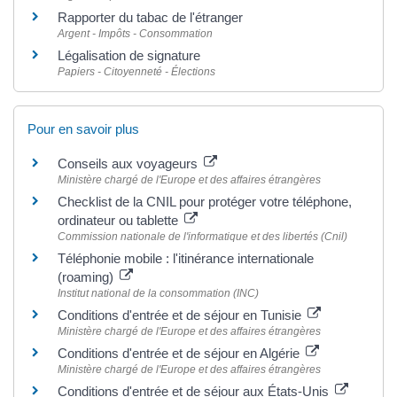
Rapporter du tabac de l'étranger
Argent - Impôts - Consommation
Légalisation de signature
Papiers - Citoyenneté - Élections
Pour en savoir plus
Conseils aux voyageurs
Ministère chargé de l'Europe et des affaires étrangères
Checklist de la CNIL pour protéger votre téléphone,
ordinateur ou tablette
Commission nationale de l'informatique et des libertés (Cnil)
Téléphonie mobile : l'itinérance internationale
(roaming)
Institut national de la consommation (INC)
Conditions d'entrée et de séjour en Tunisie
Ministère chargé de l'Europe et des affaires étrangères
Conditions d'entrée et de séjour en Algérie
Ministère chargé de l'Europe et des affaires étrangères
Conditions d'entrée et de séjour aux États-Unis