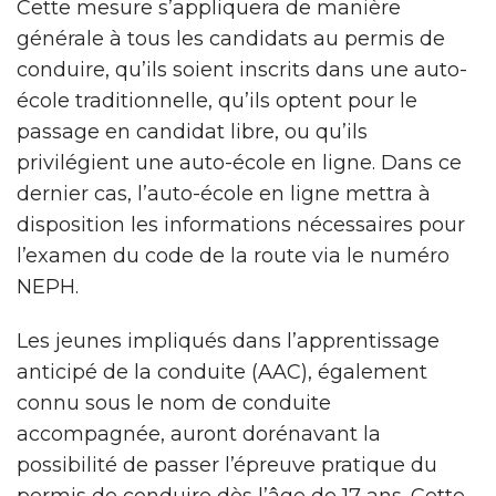
Cette mesure s’appliquera de manière
générale à tous les candidats au permis de
conduire, qu’ils soient inscrits dans une auto-
école traditionnelle, qu’ils optent pour le
passage en candidat libre, ou qu’ils
privilégient une auto-école en ligne. Dans ce
dernier cas, l’auto-école en ligne mettra à
disposition les informations nécessaires pour
l’examen du code de la route via le numéro
NEPH.
Les jeunes impliqués dans l’apprentissage
anticipé de la conduite (AAC), également
connu sous le nom de conduite
accompagnée, auront dorénavant la
possibilité de passer l’épreuve pratique du
permis de conduire dès l’âge de 17 ans. Cette