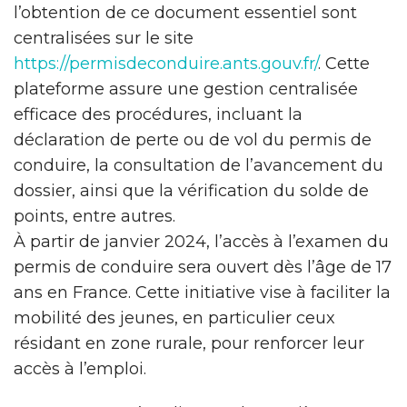
l’obtention de ce document essentiel sont
centralisées sur le site
https://permisdeconduire.ants.gouv.fr/
. Cette
plateforme assure une gestion centralisée
efficace des procédures, incluant la
déclaration de perte ou de vol du permis de
conduire, la consultation de l’avancement du
dossier, ainsi que la vérification du solde de
points, entre autres.
À partir de janvier 2024, l’accès à l’examen du
permis de conduire sera ouvert dès l’âge de 17
ans en France. Cette initiative vise à faciliter la
mobilité des jeunes, en particulier ceux
résidant en zone rurale, pour renforcer leur
accès à l’emploi.