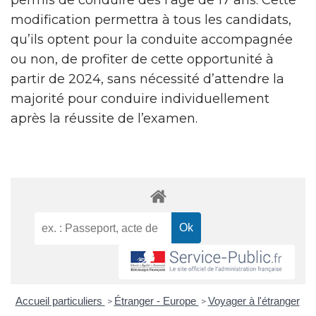
modification permettra à tous les candidats,
qu’ils optent pour la conduite accompagnée
ou non, de profiter de cette opportunité à
partir de 2024, sans nécessité d’attendre la
majorité pour conduire individuellement
après la réussite de l’examen.
Accueil particuliers
Étranger - Europe
Voyager à l'étranger
>
>