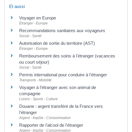
Et aussi
Voyager en Europe
Étranger - Europe
Recommandations sanitaires aux voyageurs
Social - Santé
Autorisation de sortie du territoire (AST)
Étranger - Europe
Remboursement des soins à l'étranger (vacances
ou court séjour)
Social - Santé
Permis international pour conduire à l'étranger
Transports - Mobilité
Voyager à l'étranger avec son animal de
compagnie
Loisirs - Sports - Culture
Douane : argent transféré de la France vers
l'étranger
Argent - Impôts - Consommation
Rapporter de l'alcool de l'étranger
Argent - Impôts - Consommation