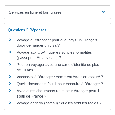
Services en ligne et formulaires
Questions ? Réponses !
Voyage à l'étranger : pour quel pays un Français
doit-il demander un visa ?
Voyage aux USA : quelles sont les formalités
(passeport, Esta, visa...) ?
Peut-on voyager avec une carte d'identité de plus
de 10 ans ?
Vacances à l'étranger : comment être bien assuré ?
Quels documents faut-il pour conduire à l'étranger ?
Avec quels documents un mineur étranger peut-il
sortir de France ?
Voyage en ferry (bateau) : quelles sont les règles ?