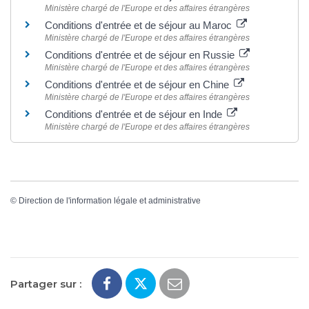
Ministère chargé de l'Europe et des affaires étrangères
Conditions d'entrée et de séjour au Maroc
Ministère chargé de l'Europe et des affaires étrangères
Conditions d'entrée et de séjour en Russie
Ministère chargé de l'Europe et des affaires étrangères
Conditions d'entrée et de séjour en Chine
Ministère chargé de l'Europe et des affaires étrangères
Conditions d'entrée et de séjour en Inde
Ministère chargé de l'Europe et des affaires étrangères
©
Direction de l'information légale et administrative
Partager sur :