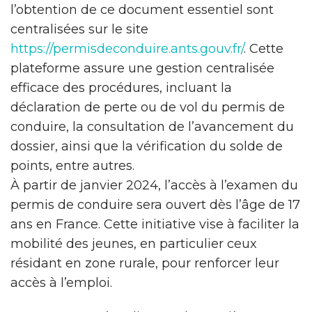
l’obtention de ce document essentiel sont
centralisées sur le site
https://permisdeconduire.ants.gouv.fr/
. Cette
plateforme assure une gestion centralisée
efficace des procédures, incluant la
déclaration de perte ou de vol du permis de
conduire, la consultation de l’avancement du
dossier, ainsi que la vérification du solde de
points, entre autres.
À partir de janvier 2024, l’accès à l’examen du
permis de conduire sera ouvert dès l’âge de 17
ans en France. Cette initiative vise à faciliter la
mobilité des jeunes, en particulier ceux
résidant en zone rurale, pour renforcer leur
accès à l’emploi.