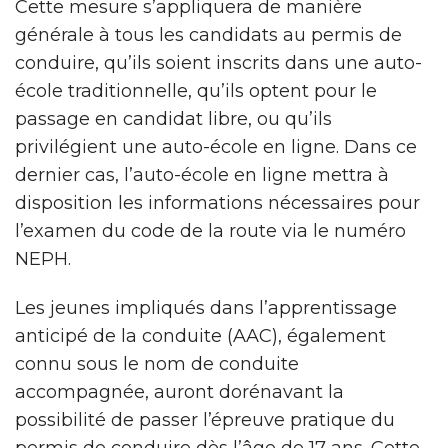
Cette mesure s’appliquera de manière
générale à tous les candidats au permis de
conduire, qu’ils soient inscrits dans une auto-
école traditionnelle, qu’ils optent pour le
passage en candidat libre, ou qu’ils
privilégient une auto-école en ligne. Dans ce
dernier cas, l’auto-école en ligne mettra à
disposition les informations nécessaires pour
l’examen du code de la route via le numéro
NEPH.
Les jeunes impliqués dans l’apprentissage
anticipé de la conduite (AAC), également
connu sous le nom de conduite
accompagnée, auront dorénavant la
possibilité de passer l’épreuve pratique du
permis de conduire dès l’âge de 17 ans. Cette