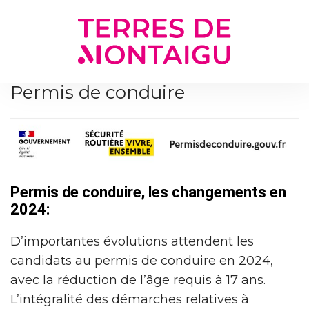
Gestion des traceurs
Permis de conduire
Permis de conduire, les changements en
2024:
D’importantes évolutions attendent les
candidats au permis de conduire en 2024,
avec la réduction de l’âge requis à 17 ans.
L’intégralité des démarches relatives à