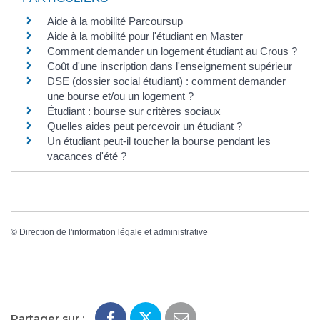
Aide à la mobilité Parcoursup
Aide à la mobilité pour l'étudiant en Master
Comment demander un logement étudiant au Crous ?
Coût d'une inscription dans l'enseignement supérieur
DSE (dossier social étudiant) : comment demander
une bourse et/ou un logement ?
Étudiant : bourse sur critères sociaux
Quelles aides peut percevoir un étudiant ?
Un étudiant peut-il toucher la bourse pendant les
vacances d'été ?
©
Direction de l'information légale et administrative
Partager sur :