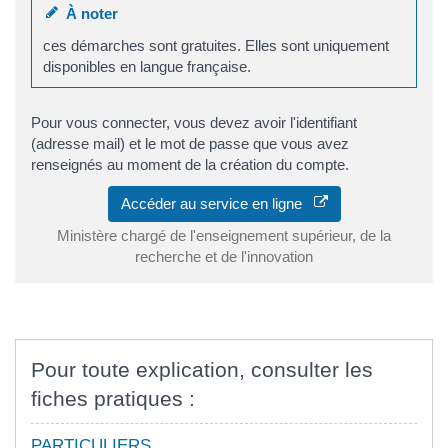
À noter
ces démarches sont gratuites. Elles sont uniquement
disponibles en langue française.
Pour vous connecter, vous devez avoir l'identifiant
(adresse mail) et le mot de passe que vous avez
renseignés au moment de la création du compte.
Accéder au service en ligne
Ministère chargé de l'enseignement supérieur, de la
recherche et de l'innovation
Pour toute explication, consulter les
fiches pratiques :
PARTICULIERS