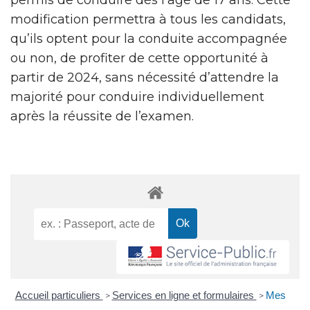
modification permettra à tous les candidats,
qu’ils optent pour la conduite accompagnée
ou non, de profiter de cette opportunité à
partir de 2024, sans nécessité d’attendre la
majorité pour conduire individuellement
après la réussite de l’examen.
Accueil particuliers
Services en ligne et formulaires
Mes
>
>