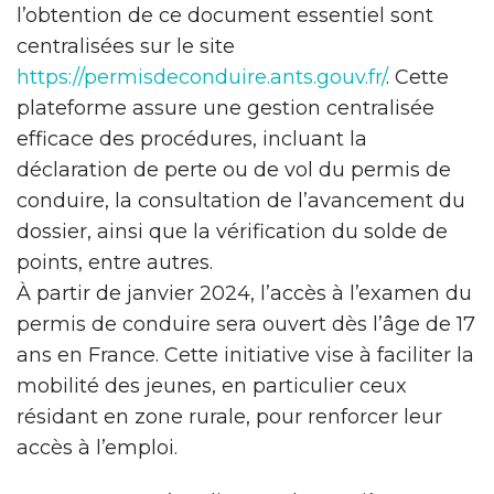
l’obtention de ce document essentiel sont
centralisées sur le site
https://permisdeconduire.ants.gouv.fr/
. Cette
plateforme assure une gestion centralisée
efficace des procédures, incluant la
déclaration de perte ou de vol du permis de
conduire, la consultation de l’avancement du
dossier, ainsi que la vérification du solde de
points, entre autres.
À partir de janvier 2024, l’accès à l’examen du
permis de conduire sera ouvert dès l’âge de 17
ans en France. Cette initiative vise à faciliter la
mobilité des jeunes, en particulier ceux
résidant en zone rurale, pour renforcer leur
accès à l’emploi.