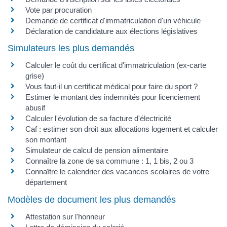
Vote par procuration
Demande de certificat d'immatriculation d'un véhicule
Déclaration de candidature aux élections législatives
Simulateurs les plus demandés
Calculer le coût du certificat d'immatriculation (ex-carte
grise)
Vous faut-il un certificat médical pour faire du sport ?
Estimer le montant des indemnités pour licenciement
abusif
Calculer l'évolution de sa facture d'électricité
Caf : estimer son droit aux allocations logement et calculer
son montant
Simulateur de calcul de pension alimentaire
Connaître la zone de sa commune : 1, 1 bis, 2 ou 3
Connaître le calendrier des vacances scolaires de votre
département
Modèles de document les plus demandés
Attestation sur l'honneur