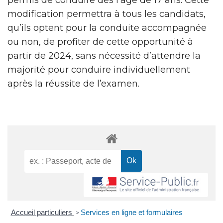
modification permettra à tous les candidats,
qu’ils optent pour la conduite accompagnée
ou non, de profiter de cette opportunité à
partir de 2024, sans nécessité d’attendre la
majorité pour conduire individuellement
après la réussite de l’examen.
Accueil particuliers
Services en ligne et formulaires
>