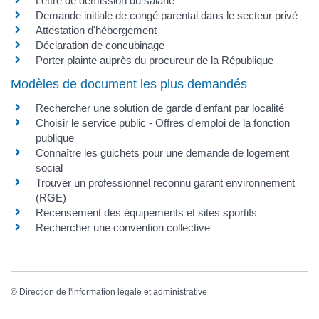
Lettre de démission du salarié
Demande initiale de congé parental dans le secteur privé
Attestation d'hébergement
Déclaration de concubinage
Porter plainte auprès du procureur de la République
Modèles de document les plus demandés
Rechercher une solution de garde d'enfant par localité
Choisir le service public - Offres d'emploi de la fonction
publique
Connaître les guichets pour une demande de logement
social
Trouver un professionnel reconnu garant environnement
(RGE)
Recensement des équipements et sites sportifs
Rechercher une convention collective
©
Direction de l'information légale et administrative