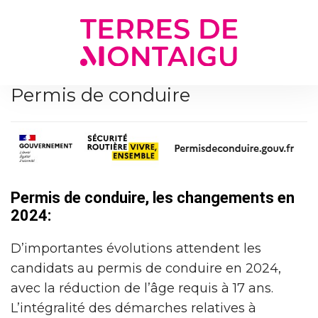
Gestion des traceurs
Permis de conduire
Permis de conduire, les changements en
2024:
D’importantes évolutions attendent les
candidats au permis de conduire en 2024,
avec la réduction de l’âge requis à 17 ans.
L’intégralité des démarches relatives à