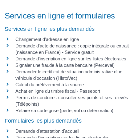
Services en ligne et formulaires
Services en ligne les plus demandés
Changement d'adresse en ligne
Demande d'acte de naissance : copie intégrale ou extrait
(naissance en France) - Service gratuit
Demande d'inscription en ligne sur les listes électorales
Signaler une fraude à la carte bancaire (Perceval)
Demander le certificat de situation administrative d'un
véhicule d'occasion (HistoVec)
Calcul du prélèvement à la source
Achat en ligne du timbre fiscal - Passeport
Permis de conduire : consulter ses points et ses relevés
(Télépoints)
Refaire sa carte grise (perte, vol ou détérioration)
Formulaires les plus demandés
Demande d'attestation d'accueil
Demande d'inscription sur les listes électorales