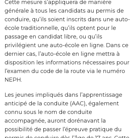
Cette mesure s’appliquera de manière
générale à tous les candidats au permis de
conduire, qu’ils soient inscrits dans une auto-
école traditionnelle, qu’ils optent pour le
passage en candidat libre, ou qu’ils
privilégient une auto-école en ligne. Dans ce
dernier cas, l’auto-école en ligne mettra à
disposition les informations nécessaires pour
l’examen du code de la route via le numéro
NEPH.
Les jeunes impliqués dans l’apprentissage
anticipé de la conduite (AAC), également
connu sous le nom de conduite
accompagnée, auront dorénavant la
possibilité de passer l’épreuve pratique du
permis de conduire dès l’âge de 17 ans. Cette