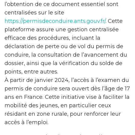
l’obtention de ce document essentiel sont
centralisées sur le site
https://permisdeconduire.ants.gouv.fr/
. Cette
plateforme assure une gestion centralisée
efficace des procédures, incluant la
déclaration de perte ou de vol du permis de
conduire, la consultation de l’avancement du
dossier, ainsi que la vérification du solde de
points, entre autres.
À partir de janvier 2024, l’accès à l’examen du
permis de conduire sera ouvert dès l’âge de 17
ans en France. Cette initiative vise à faciliter la
mobilité des jeunes, en particulier ceux
résidant en zone rurale, pour renforcer leur
accès à l’emploi.