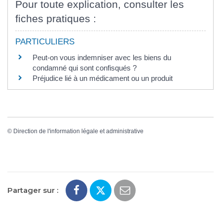
Pour toute explication, consulter les
fiches pratiques :
PARTICULIERS
Peut-on vous indemniser avec les biens du
condamné qui sont confisqués ?
Préjudice lié à un médicament ou un produit
©
Direction de l'information légale et administrative
Partager sur :