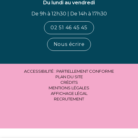
Du lundi au vendredi
De 9h à 12h30 | De 14h à 17h30
02 51 46 45 45
Nous écrire
ACCESSIBILITÉ : PARTIELLEMENT CONFORME
PLAN DU SITE
CRÉDITS
MENTIONS LÉGALES
AFFICHAGE LÉGAL
RECRUTEMENT