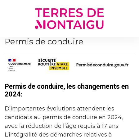
Gestion des traceurs
Permis de conduire
Permis de conduire, les changements en
2024:
D’importantes évolutions attendent les
candidats au permis de conduire en 2024,
avec la réduction de l’âge requis à 17 ans.
L’intégralité des démarches relatives à