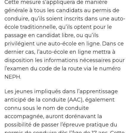
Cette mesure s’appliquera de manière
générale à tous les candidats au permis de
conduire, qu’ils soient inscrits dans une auto-
école traditionnelle, qu’ils optent pour le
passage en candidat libre, ou qu’ils
privilégient une auto-école en ligne. Dans ce
dernier cas, l’auto-école en ligne mettra à
disposition les informations nécessaires pour
l’examen du code de la route via le numéro
NEPH.
Les jeunes impliqués dans l’apprentissage
anticipé de la conduite (AAC), également
connu sous le nom de conduite
accompagnée, auront dorénavant la
possibilité de passer l’épreuve pratique du
permis de conduire dès l’âge de 17 ans. Cette