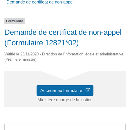
Demande de certificat de non-appel
Formulaire
Demande de certificat de non-appel
(Formulaire 12821*02)
Vérifié le 23/11/2020 - Direction de l'information légale et administrative
(Première ministre)
Accéder au formulaire
Ministère chargé de la justice