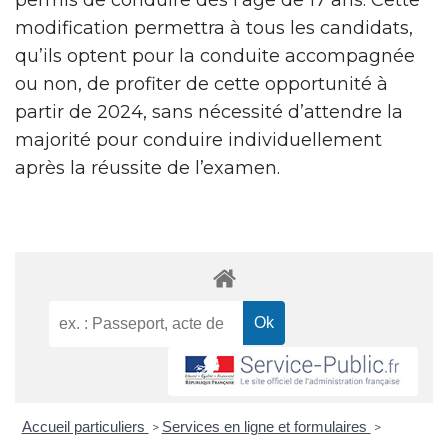
modification permettra à tous les candidats,
qu’ils optent pour la conduite accompagnée
ou non, de profiter de cette opportunité à
partir de 2024, sans nécessité d’attendre la
majorité pour conduire individuellement
après la réussite de l’examen.
Accueil particuliers
Services en ligne et formulaires
>
>