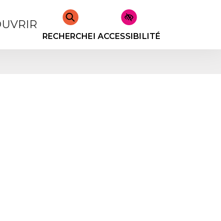
UVRIR
RECHERCHER
ACCESSIBILITÉ