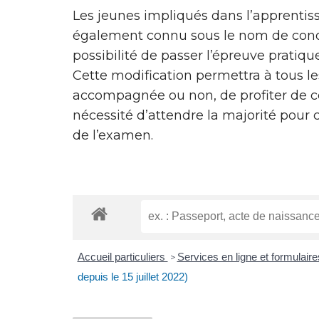
Les jeunes impliqués dans l’apprentiss
également connu sous le nom de con
possibilité de passer l’épreuve pratiqu
Cette modification permettra à tous le
accompagnée ou non, de profiter de ce
nécessité d’attendre la majorité pour 
de l’examen.
Accueil particuliers
Services en ligne et formulair
>
depuis le 15 juillet 2022)