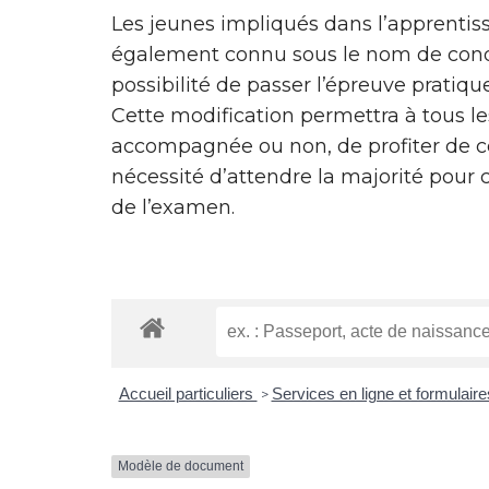
Les jeunes impliqués dans l’apprentiss
également connu sous le nom de con
possibilité de passer l’épreuve pratiqu
Cette modification permettra à tous le
accompagnée ou non, de profiter de ce
nécessité d’attendre la majorité pour 
de l’examen.
Accueil particuliers
Services en ligne et formulair
>
Modèle de document