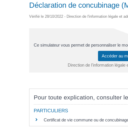
Déclaration de concubinage (
Vérifié le 28/10/2022 - Direction de l'information légale et a
Ce simulateur vous permet de personnaliser le mo
Accéder au 
Direction de l'information légale 
Pour toute explication, consulter le
PARTICULIERS
Certificat de vie commune ou de concubinag