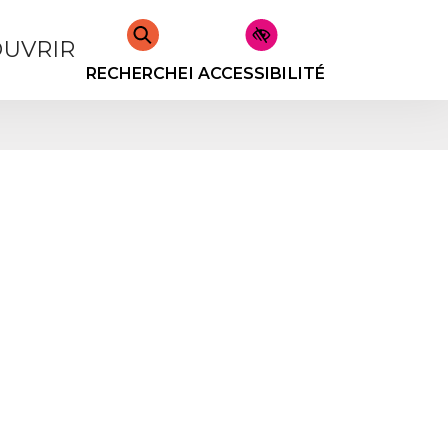
UVRIR
RECHERCHER
ACCESSIBILITÉ