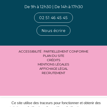
De 9h à 12h30 | De 14h à 17h30
02 51 46 45 45
Nous écrire
ACCESSIBILITÉ : PARTIELLEMENT CONFORME
PLAN DU SITE
CRÉDITS
MENTIONS LÉGALES
AFFICHAGE LÉGAL
RECRUTEMENT
Ce site utilise des traceurs pour fonctionner et obtenir des