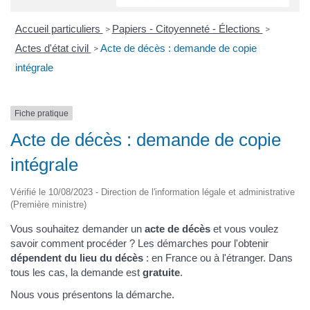
Accueil particuliers
Papiers - Citoyenneté - Élections
>
>
Actes d'état civil
Acte de décès : demande de copie
>
intégrale
Fiche pratique
Acte de décès : demande de copie
intégrale
Vérifié le 10/08/2023 - Direction de l'information légale et administrative
(Première ministre)
Vous souhaitez demander un
acte de décès
et vous voulez
savoir comment procéder ? Les démarches pour l'obtenir
dépendent du lieu du décès
: en France ou à l'étranger. Dans
tous les cas, la demande est
gratuite
.
Nous vous présentons la démarche.