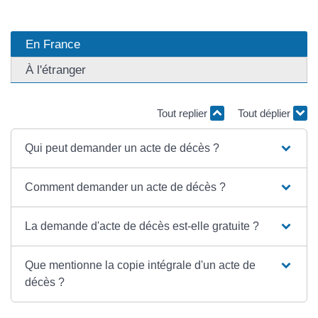
En France
À l'étranger
Tout replier
Tout déplier
Qui peut demander un acte de décès ?
Comment demander un acte de décès ?
La demande d'acte de décès est-elle gratuite ?
Que mentionne la copie intégrale d'un acte de
décès ?