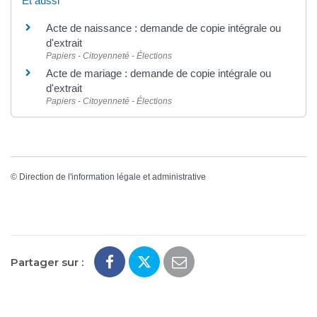
Et aussi
Acte de naissance : demande de copie intégrale ou
d'extrait
Papiers - Citoyenneté - Élections
Acte de mariage : demande de copie intégrale ou
d'extrait
Papiers - Citoyenneté - Élections
©
Direction de l'information légale et administrative
Partager sur :