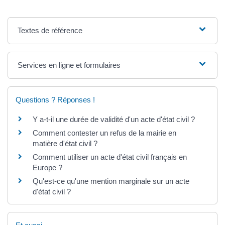
Textes de référence
Services en ligne et formulaires
Questions ? Réponses !
Y a-t-il une durée de validité d'un acte d'état civil ?
Comment contester un refus de la mairie en
matière d'état civil ?
Comment utiliser un acte d'état civil français en
Europe ?
Qu'est-ce qu'une mention marginale sur un acte
d'état civil ?