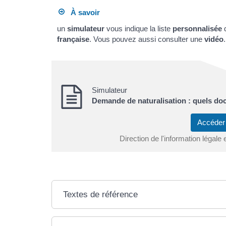
À savoir
un
simulateur
vous indique la liste
personnalisée
française
. Vous pouvez aussi consulter une
vidéo
.
Simulateur
Demande de naturalisation : quels do
Accéder
Direction de l'information légale 
Textes de référence