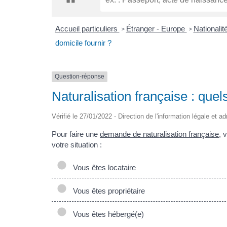
Accueil particuliers
Étranger - Europe
Nationalit
>
>
domicile fournir ?
Question-réponse
Naturalisation française : quels
Vérifié le 27/01/2022 - Direction de l'information légale et a
Pour faire une
demande de naturalisation française
, 
votre situation :
Vous êtes locataire
Vous êtes propriétaire
Vous êtes hébergé(e)