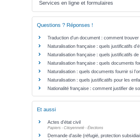
Services en ligne et formulaires
Questions ? Réponses !
Traduction d'un document : comment trouver 
Naturalisation française : quels justificatifs d'ét
Naturalisation française : quels justificatifs d
Naturalisation française : quels documents four
Naturalisation : quels documents fournir si l'
Naturalisation : quels justificatifs pour les en
Nationalité française : comment justifier de s
Et aussi
Actes d'état civil
Papiers - Citoyenneté - Élections
Demande d'asile (réfugié, protection subsidiai