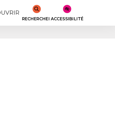
UVRIR
RECHERCHER
ACCESSIBILITÉ