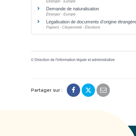
Étranger - Europe
Demande de naturalisation
Étranger - Europe
Légalisation de documents d'origine étrangère 
Papiers - Citoyenneté - Élections
©
Direction de l'information légale et administrative
Partager sur :