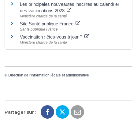
Les principales nouveautés inscrites au calendrier
des vaccinations 2023
Ministère chargé de la santé
Site Santé publique France
Santé publique France
Vaccination : êtes-vous à jour ?
Ministère chargé de la santé
©
Direction de l'information légale et administrative
Partager sur :