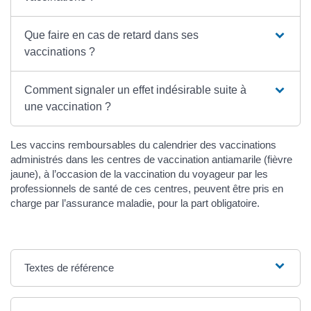
Que faire en cas de retard dans ses
vaccinations ?
Comment signaler un effet indésirable suite à
une vaccination ?
Les vaccins remboursables du calendrier des vaccinations
administrés dans les centres de vaccination antiamarile (fièvre
jaune), à l’occasion de la vaccination du voyageur par les
professionnels de santé de ces centres, peuvent être pris en
charge par l’assurance maladie, pour la part obligatoire.
Textes de référence