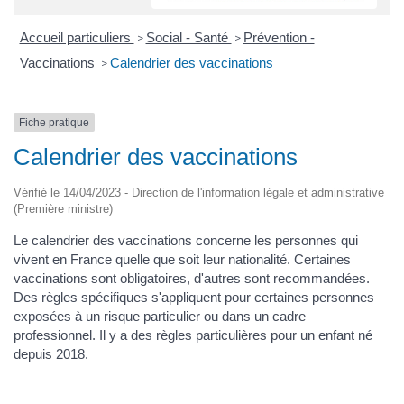
Accueil particuliers
Social - Santé
Prévention -
>
>
Vaccinations
Calendrier des vaccinations
>
Fiche pratique
Calendrier des vaccinations
Vérifié le 14/04/2023 - Direction de l'information légale et administrative
(Première ministre)
Le calendrier des vaccinations concerne les personnes qui
vivent en France quelle que soit leur nationalité. Certaines
vaccinations sont obligatoires, d'autres sont recommandées.
Des règles spécifiques s'appliquent pour certaines personnes
exposées à un risque particulier ou dans un cadre
professionnel. Il y a des règles particulières pour un enfant né
depuis 2018.