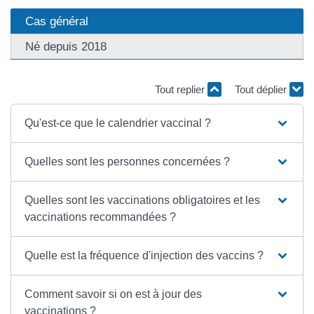
Cas général
Né depuis 2018
Tout replier
Tout déplier
Qu'est-ce que le calendrier vaccinal ?
Quelles sont les personnes concernées ?
Quelles sont les vaccinations obligatoires et les
vaccinations recommandées ?
Quelle est la fréquence d'injection des vaccins ?
Comment savoir si on est à jour des
vaccinations ?