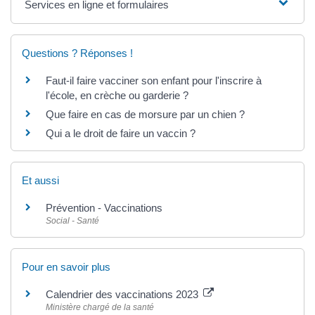
Services en ligne et formulaires
Questions ? Réponses !
Faut-il faire vacciner son enfant pour l'inscrire à
l'école, en crèche ou garderie ?
Que faire en cas de morsure par un chien ?
Qui a le droit de faire un vaccin ?
Et aussi
Prévention - Vaccinations
Social - Santé
Pour en savoir plus
Calendrier des vaccinations 2023
Ministère chargé de la santé