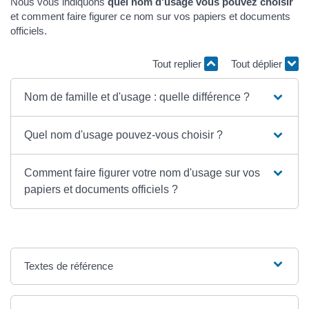
Nous vous indiquons
quel nom d'usage vous pouvez choisir
et comment faire figurer ce nom sur vos papiers et documents
officiels.
Tout replier
Tout déplier
Nom de famille et d'usage : quelle différence ?
Quel nom d'usage pouvez-vous choisir ?
Comment faire figurer votre nom d'usage sur vos
papiers et documents officiels ?
Textes de référence