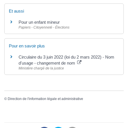
Et aussi
Pour un enfant mineur
Papiers - Citoyenneté - Élections
Pour en savoir plus
Circulaire du 3 juin 2022 (loi du 2 mars 2022) - Nom
d'usage - changement de nom
Ministère chargé de la justice
©
Direction de l'information légale et administrative