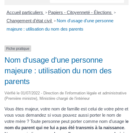
Accueil particuliers
Papiers - Citoyenneté - Élections
>
>
Changement d'état civil
Nom d'usage d'une personne
>
majeure : utilisation du nom des parents
Fiche pratique
Nom d'usage d'une personne
majeure : utilisation du nom des
parents
Vérifié le 01/07/2022 - Direction de l'information légale et administrative
(Première ministre), Ministère chargé de l'intérieur
Vous êtes majeur, votre nom de famille est celui de votre père et
vous vous demandez si vous pouvez aussi porter le nom de
votre mère ? Toute personne peut porter comme nom d'usage l
e
nom du parent qui ne lui a pas été transmis à la naissance
.