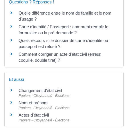
Questions ? Réponses !
Quelle différence entre le nom de famille et le nom
d'usage ?
Carte d'identité / Passeport : comment remplir le
formulaire ou la pré-demande ?
Quels recours si le dossier de carte d'identité ou
passeport est refusé ?
Comment corriger un acte d'état civil (erreur,
coquille, double tiret) ?
Et aussi
Changement d'état civil
Papiers - Citoyenneté - Élections
Nom et prénom
Papiers - Citoyenneté - Élections
Actes d'état civil
Papiers - Citoyenneté - Élections