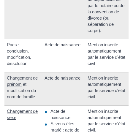
par le notaire ou de
la convention de
divorce (ou
séparation de
corps).
Pacs :
Acte de naissance
Mention inscrite
conclusion,
automatiquement
modification,
par le service d'état
dissolution
civil
Changement de
Acte de naissance
Mention inscrite
prénom
et
automatiquement
modification du
par le service d'état
nom de famille
civil
Changement de
Acte de
Mention inscrite
sexe
naissance
automatiquement
Si vous êtes
par le service d'état
marié : acte de
civil.