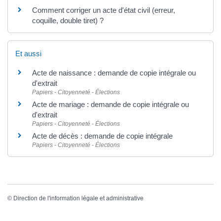
Comment corriger un acte d'état civil (erreur,
coquille, double tiret) ?
Et aussi
Acte de naissance : demande de copie intégrale ou
d'extrait
Papiers - Citoyenneté - Élections
Acte de mariage : demande de copie intégrale ou
d'extrait
Papiers - Citoyenneté - Élections
Acte de décès : demande de copie intégrale
Papiers - Citoyenneté - Élections
©
Direction de l'information légale et administrative