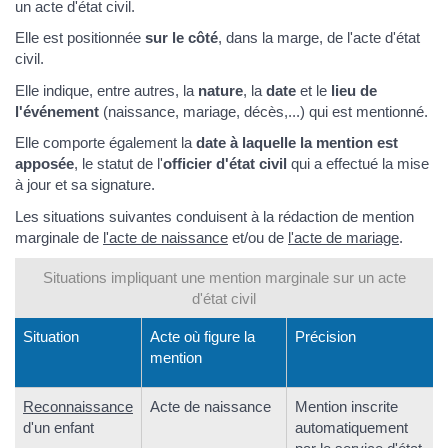
un acte d'état civil.
Elle est positionnée
sur le côté
, dans la marge, de l'acte d'état
civil.
Elle indique, entre autres, la
nature
, la
date
et le
lieu de
l'événement
(naissance, mariage, décès,...) qui est mentionné.
Elle comporte également la
date à laquelle la mention est
apposée
, le statut de l'
officier d'état civil
qui a effectué la mise
à jour et sa signature.
Les situations suivantes conduisent à la rédaction de mention
marginale de
l'acte de naissance
et/ou de
l'acte de mariage
.
Situations impliquant une mention marginale sur un acte
d'état civil
Situation
Acte où figure la
Précision
mention
Reconnaissance
Acte de naissance
Mention inscrite
d'un enfant
automatiquement