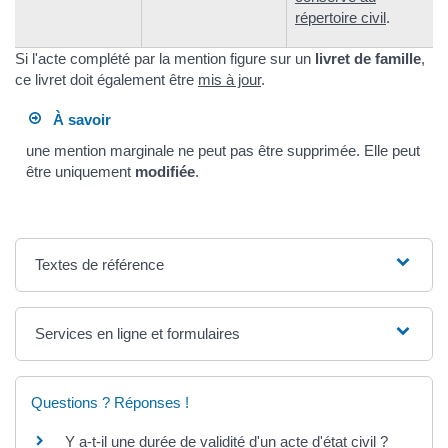
répertoire civil
.
Si l'acte complété par la mention figure sur un
livret de famille
,
ce livret doit également être
mis à jour
.
À savoir
une mention marginale ne peut pas être supprimée. Elle peut
être uniquement
modifiée
.
Textes de référence
Services en ligne et formulaires
Questions ? Réponses !
Y a-t-il une durée de validité d'un acte d'état civil ?