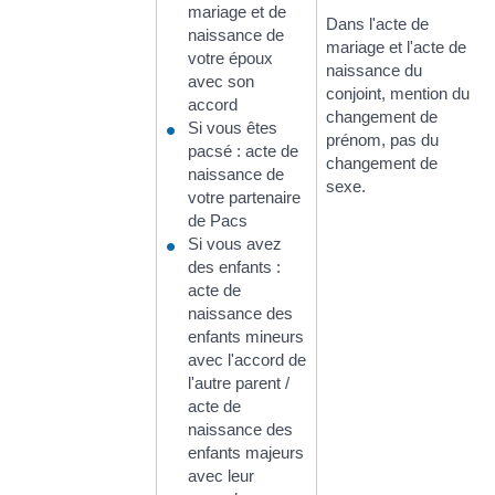
mariage et de
Dans l'acte de
naissance de
mariage et l'acte de
votre époux
naissance du
avec son
conjoint, mention du
accord
changement de
Si vous êtes
prénom, pas du
pacsé : acte de
changement de
naissance de
sexe.
votre partenaire
de Pacs
Si vous avez
des enfants :
acte de
naissance des
enfants mineurs
avec l'accord de
l'autre parent /
acte de
naissance des
enfants majeurs
avec leur