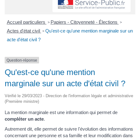
Accueil particuliers
Papiers - Citoyenneté - Élections
>
>
Actes d'état civil
Qu'est-ce qu'une mention marginale sur un
>
acte d'état civil ?
Question-réponse
Qu'est-ce qu'une mention
marginale sur un acte d'état civil ?
Vérifié le 29/03/2023 - Direction de l'information légale et administrative
(Première ministre)
La mention marginale est une information qui permet de
compléter un acte
.
Autrement dit, elle permet de suivre l'évolution des informations
concernant une personne et sa famille et leur modification dans