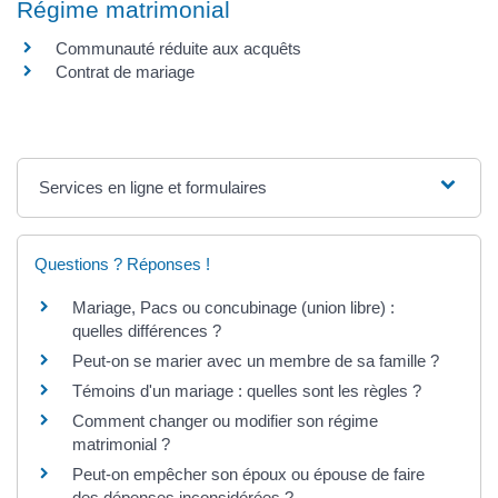
Régime matrimonial
Communauté réduite aux acquêts
Contrat de mariage
Services en ligne et formulaires
Questions ? Réponses !
Mariage, Pacs ou concubinage (union libre) :
quelles différences ?
Peut-on se marier avec un membre de sa famille ?
Témoins d'un mariage : quelles sont les règles ?
Comment changer ou modifier son régime
matrimonial ?
Peut-on empêcher son époux ou épouse de faire
des dépenses inconsidérées ?