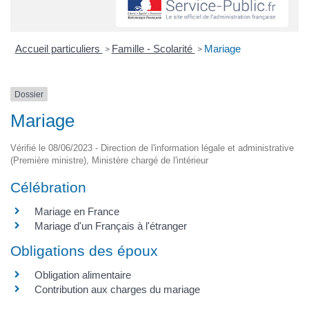
Accueil particuliers
Famille - Scolarité
Mariage
>
>
Dossier
Mariage
Vérifié le 08/06/2023 - Direction de l'information légale et administrative
(Première ministre), Ministère chargé de l'intérieur
Célébration
Mariage en France
Mariage d'un Français à l'étranger
Obligations des époux
Obligation alimentaire
Contribution aux charges du mariage