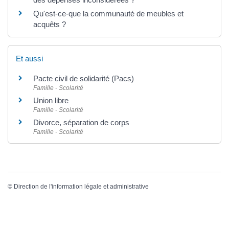
Qu'est-ce-que la communauté de meubles et
acquêts ?
Et aussi
Pacte civil de solidarité (Pacs)
Famille - Scolarité
Union libre
Famille - Scolarité
Divorce, séparation de corps
Famille - Scolarité
©
Direction de l'information légale et administrative