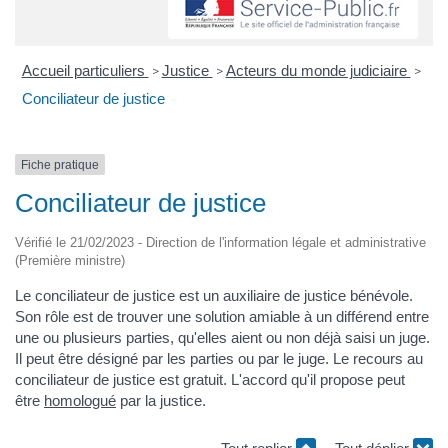
Accueil particuliers
Justice
Acteurs du monde judiciaire
>
>
>
Conciliateur de justice
Fiche pratique
Conciliateur de justice
Vérifié le 21/02/2023 - Direction de l'information légale et administrative
(Première ministre)
Le conciliateur de justice est un auxiliaire de justice bénévole.
Son rôle est de trouver une solution amiable à un différend entre
une ou plusieurs parties, qu'elles aient ou non déjà saisi un juge.
Il peut être désigné par les parties ou par le juge. Le recours au
conciliateur de justice est gratuit. L'accord qu'il propose peut
être
homologué
par la justice.