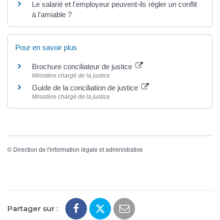
Le salarié et l'employeur peuvent-ils régler un conflit
à l'amiable ?
Pour en savoir plus
Brochure conciliateur de justice
Ministère chargé de la justice
Guide de la conciliation de justice
Ministère chargé de la justice
©
Direction de l'information légale et administrative
Partager sur :