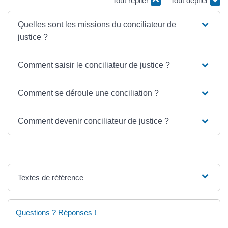
Tout replier
Tout déplier
Quelles sont les missions du conciliateur de
justice ?
Comment saisir le conciliateur de justice ?
Comment se déroule une conciliation ?
Comment devenir conciliateur de justice ?
Textes de référence
Questions ? Réponses !