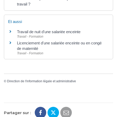
travail ?
Et aussi
Travail de nuit d'une salariée enceinte
Travail - Formation
Licenciement d'une salariée enceinte ou en congé
de maternité
Travail - Formation
©
Direction de l'information légale et administrative
Partager sur :