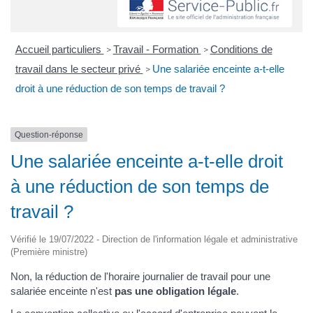
Accueil particuliers
Travail - Formation
Conditions de
>
>
travail dans le secteur privé
Une salariée enceinte a-t-elle
>
droit à une réduction de son temps de travail ?
Question-réponse
Une salariée enceinte a-t-elle droit
à une réduction de son temps de
travail ?
Vérifié le 19/07/2022 - Direction de l'information légale et administrative
(Première ministre)
Non, la réduction de l'horaire journalier de travail pour une
salariée enceinte n'est
pas une obligation légale
.