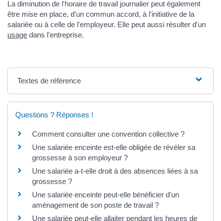
La diminution de l'horaire de travail journalier peut également
être mise en place, d'un commun accord, à l'initiative de la
salariée ou à celle de l'employeur. Elle peut aussi résulter d'un
usage
dans l'entreprise.
Textes de référence
Questions ? Réponses !
Comment consulter une convention collective ?
Une salariée enceinte est-elle obligée de révéler sa
grossesse à son employeur ?
Une salariée a-t-elle droit à des absences liées à sa
grossesse ?
Une salariée enceinte peut-elle bénéficier d'un
aménagement de son poste de travail ?
Une salariée peut-elle allaiter pendant les heures de