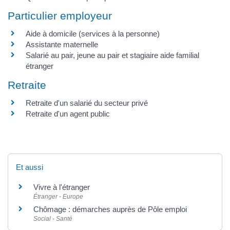
Particulier employeur
Aide à domicile (services à la personne)
Assistante maternelle
Salarié au pair, jeune au pair et stagiaire aide familial
étranger
Retraite
Retraite d'un salarié du secteur privé
Retraite d'un agent public
Et aussi
Vivre à l'étranger
Étranger - Europe
Chômage : démarches auprès de Pôle emploi
Social - Santé