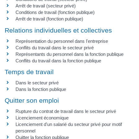
Arrêt de travail (secteur privé)
Conditions de travail (fonction publique)
Arrêt de travail (fonction publique)
Relations individuelles et collectives
Représentation du personnel dans l'entreprise
Conflits du travail dans le secteur privé
Représentants du personnel dans la fonction publique
Conflits du travail dans la fonction publique
Temps de travail
Dans le secteur privé
Dans la fonction publique
Quitter son emploi
Rupture du contrat de travail dans le secteur privé
Licenciement économique
Licenciement d'un salarié du secteur privé pour motif
personnel
Quitter la fonction publique