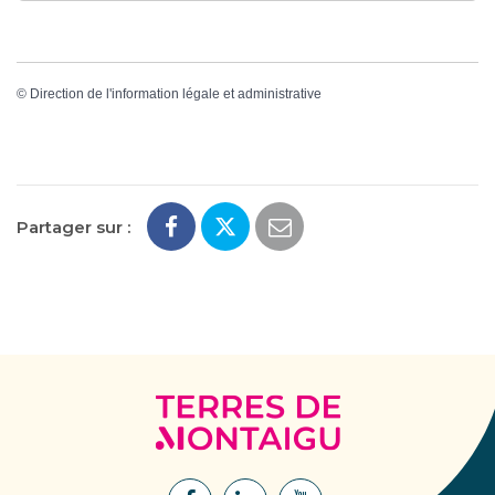
©
Direction de l'information légale et administrative
Partager sur :
Terres
de
Montaigu