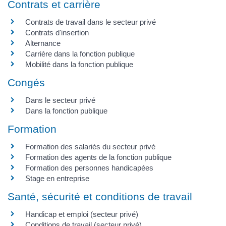
Contrats et carrière
Contrats de travail dans le secteur privé
Contrats d'insertion
Alternance
Carrière dans la fonction publique
Mobilité dans la fonction publique
Congés
Dans le secteur privé
Dans la fonction publique
Formation
Formation des salariés du secteur privé
Formation des agents de la fonction publique
Formation des personnes handicapées
Stage en entreprise
Santé, sécurité et conditions de travail
Handicap et emploi (secteur privé)
Conditions de travail (secteur privé)