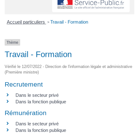
Accueil particuliers
Travail - Formation
>
Thème
Travail - Formation
Vérifié le 12/07/2022 - Direction de l'information légale et administrative
(Première ministre)
Recrutement
Dans le secteur privé
Dans la fonction publique
Rémunération
Dans le secteur privé
Dans la fonction publique