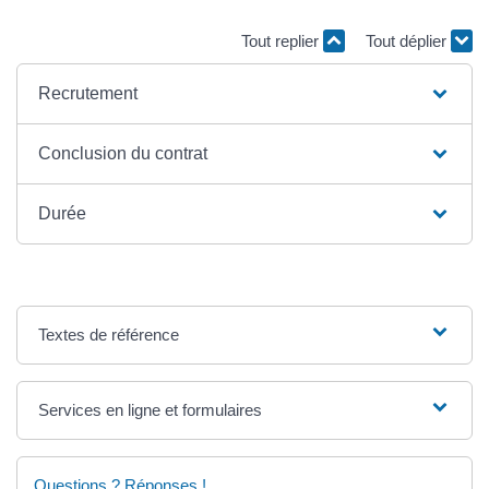
Tout replier
Tout déplier
Recrutement
Conclusion du contrat
Durée
Textes de référence
Services en ligne et formulaires
Questions ? Réponses !