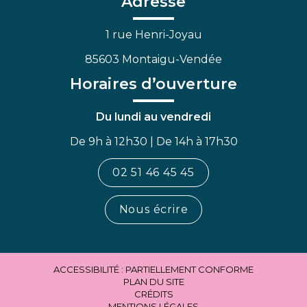
Adresse
1 rue Henri-Joyau
85603 Montaigu-Vendée
Horaires d’ouverture
Du lundi au vendredi
De 9h à 12h30 | De 14h à 17h30
02 51 46 45 45
Nous écrire
ACCESSIBILITÉ : PARTIELLEMENT CONFORME
PLAN DU SITE
CRÉDITS
MENTIONS LÉGALES