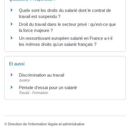
Quels sont les droits du salarié dont le contrat de
travail est suspendu ?
Droit du travail dans le secteur privé : qu'est-ce que
la force majeure ?
Un ressortissant européen salarié en France a-t-il
les mêmes droits qu'un salarié français ?
Et aussi
Discrimination au travail
Justice
Période d'essai pour un salarié
Travail - Formation
©
Direction de l'information légale et administrative