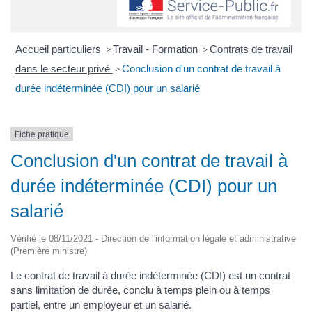
Accueil particuliers
Travail - Formation
Contrats de travail
>
>
dans le secteur privé
Conclusion d'un contrat de travail à
>
durée indéterminée (CDI) pour un salarié
Fiche pratique
Conclusion d'un contrat de travail à
durée indéterminée (CDI) pour un
salarié
Vérifié le 08/11/2021 - Direction de l'information légale et administrative
(Première ministre)
Le contrat de travail à durée indéterminée (CDI) est un contrat
sans limitation de durée, conclu à temps plein ou à temps
partiel, entre un employeur et un salarié.