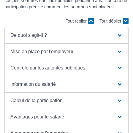
cas, les sommes sont indisponibles pendant 5 ans. L'accord de
participation précise comment les sommes sont placées.
Tout replier
Tout déplier
De quoi s'agit-il ?
Mise en place par l'employeur
Contrôle par les autorités publiques
Information du salarié
Calcul de la participation
Avantages pour le salarié