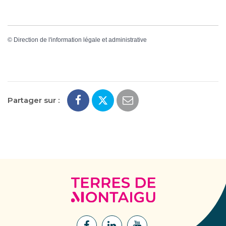
©
Direction de l'information légale et administrative
Partager sur :
Terres
de
Montaigu