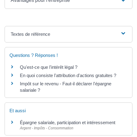
Avantages pour l'entreprise
Textes de référence
Questions ? Réponses !
Qu'est-ce que l'intérêt légal ?
En quoi consiste l'attribution d'actions gratuites ?
Impôt sur le revenu - Faut-il déclarer l'épargne
salariale ?
Et aussi
Épargne salariale, participation et intéressement
Argent - Impôts - Consommation