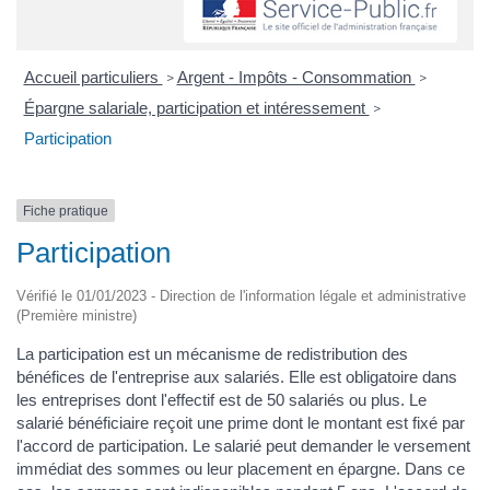
Accueil particuliers
Argent - Impôts - Consommation
>
>
Épargne salariale, participation et intéressement
>
Participation
Fiche pratique
Participation
Vérifié le 01/01/2023 - Direction de l'information légale et administrative
(Première ministre)
La participation est un mécanisme de redistribution des
bénéfices de l'entreprise aux salariés. Elle est obligatoire dans
les entreprises dont l'effectif est de 50 salariés ou plus. Le
salarié bénéficiaire reçoit une prime dont le montant est fixé par
l'accord de participation. Le salarié peut demander le versement
immédiat des sommes ou leur placement en épargne. Dans ce