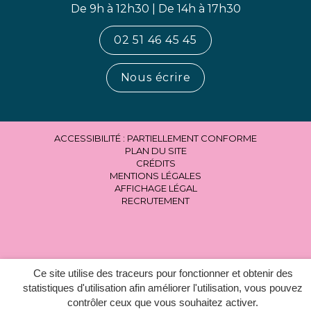
De 9h à 12h30 | De 14h à 17h30
02 51 46 45 45
Nous écrire
ACCESSIBILITÉ : PARTIELLEMENT CONFORME
PLAN DU SITE
CRÉDITS
MENTIONS LÉGALES
AFFICHAGE LÉGAL
RECRUTEMENT
Ce site utilise des traceurs pour fonctionner et obtenir des
statistiques d'utilisation afin améliorer l'utilisation, vous pouvez
contrôler ceux que vous souhaitez activer.