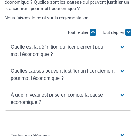
économique ? Quelles sont les
causes
qui peuvent
justifier
un
licenciement pour motif économique ?
Nous faisons le point sur la réglementation.
Tout replier
Tout déplier
Quelle est la définition du licenciement pour
motif économique ?
Quelles causes peuvent justifier un licenciement
pour motif économique ?
À quel niveau est prise en compte la cause
économique ?
Textes de référence