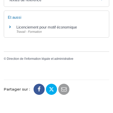
Et aussi
Licenciement pour motif économique
Travail - Formation
©
Direction de l'information légale et administrative
Partager sur :