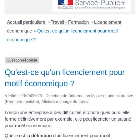
Accueil particuliers
Travail - Formation
Licenciement
>
>
économique
Qu'est-ce qu'un licenciement pour motif
>
économique ?
Question-réponse
Qu'est-ce qu'un licenciement pour
motif économique ?
Vérifié le 18/04/2023 - Direction de l'information légale et administrative
(Première ministre), Ministère chargé du travail
Lorsqu'une entreprise a des difficultés économiques ou si elle
ferme définitivement par exemple, elle peut licencier un salarié
pour motif économique.
Quelle est la
définition
d'un licenciement pour motif