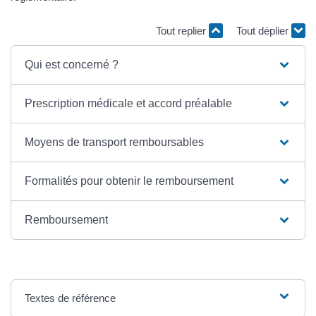
Tout replier
Tout déplier
Qui est concerné ?
Prescription médicale et accord préalable
Moyens de transport remboursables
Formalités pour obtenir le remboursement
Remboursement
Textes de référence