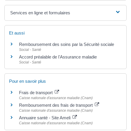
Services en ligne et formulaires
Et aussi
Remboursement des soins par la Sécurité sociale
Social - Santé
Accord préalable de l'Assurance maladie
Social - Santé
Pour en savoir plus
Frais de transport
Caisse nationale d'assurance maladie (Cnam)
Remboursement des frais de transport
Caisse nationale d'assurance maladie (Cnam)
Annuaire santé - Site Ameli
Caisse nationale d'assurance maladie (Cnam)