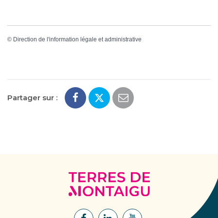
©
Direction de l'information légale et administrative
Partager sur :
Terres
de
Montaigu