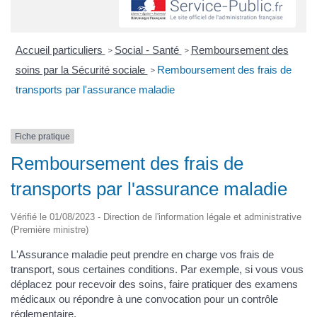
Accueil particuliers
Social - Santé
Remboursement des
>
>
soins par la Sécurité sociale
Remboursement des frais de
>
transports par l'assurance maladie
Fiche pratique
Remboursement des frais de
transports par l'assurance maladie
Vérifié le 01/08/2023 - Direction de l'information légale et administrative
(Première ministre)
L'Assurance maladie peut prendre en charge vos frais de
transport, sous certaines conditions. Par exemple, si vous vous
déplacez pour recevoir des soins, faire pratiquer des examens
médicaux ou répondre à une convocation pour un contrôle
réglementaire.