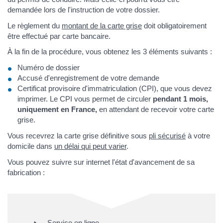
demandée lors de l'instruction de votre dossier.
Le règlement du
montant de la carte grise
doit obligatoirement
être effectué par carte bancaire.
À la fin de la procédure, vous obtenez les 3 éléments suivants :
Numéro de dossier
Accusé d'enregistrement de votre demande
Certificat provisoire d'immatriculation (CPI), que vous devez
imprimer. Le CPI vous permet de circuler
pendant 1 mois,
uniquement en France,
en attendant de recevoir votre carte
grise.
Vous recevrez la carte grise définitive sous
pli sécurisé
à votre
domicile dans
un délai qui peut varier
.
Vous pouvez suivre sur internet l'état d'avancement de sa
fabrication :
Service en ligne