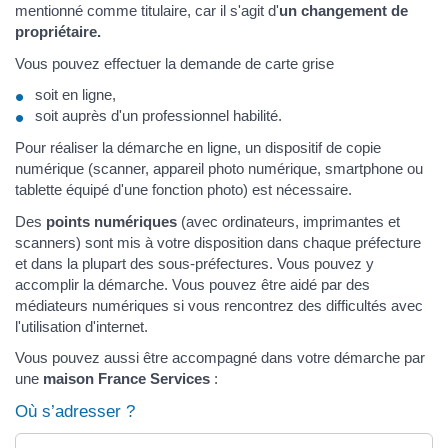
mentionné comme titulaire, car il s'agit d'
un changement de
propriétaire.
Vous pouvez effectuer la demande de carte grise
soit en ligne,
soit auprès d'un professionnel habilité.
Pour réaliser la démarche en ligne, un dispositif de copie
numérique (scanner, appareil photo numérique, smartphone ou
tablette équipé d'une fonction photo) est nécessaire.
Des
points numériques
(avec ordinateurs, imprimantes et
scanners) sont mis à votre disposition dans chaque préfecture
et dans la plupart des sous-préfectures. Vous pouvez y
accomplir la démarche. Vous pouvez être aidé par des
médiateurs numériques si vous rencontrez des difficultés avec
l'utilisation d'internet.
Vous pouvez aussi être accompagné dans votre démarche par
une
maison France Services
:
Où s’adresser ?