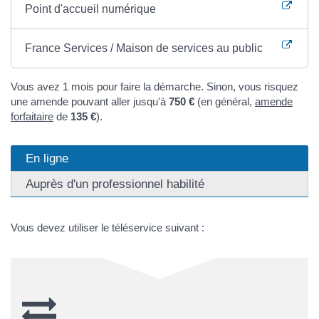
Point d'accueil numérique
France Services / Maison de services au public
Vous avez 1 mois pour faire la démarche. Sinon, vous risquez
une amende pouvant aller jusqu'à
750 €
(en général,
amende
forfaitaire
de
135 €
).
En ligne
Auprès d'un professionnel habilité
Vous devez utiliser le téléservice suivant :