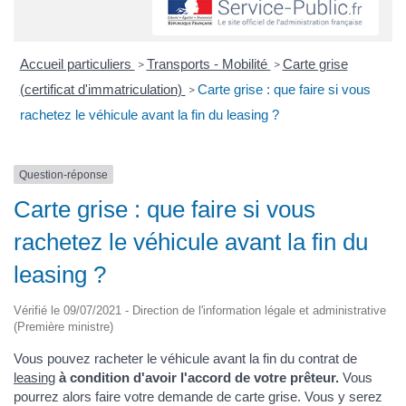
Accueil particuliers
Transports - Mobilité
Carte grise
>
>
(certificat d'immatriculation)
Carte grise : que faire si vous
>
rachetez le véhicule avant la fin du leasing ?
Question-réponse
Carte grise : que faire si vous
rachetez le véhicule avant la fin du
leasing ?
Vérifié le 09/07/2021 - Direction de l'information légale et administrative
(Première ministre)
Vous pouvez racheter le véhicule avant la fin du contrat de
leasing
à condition d'avoir l'accord de votre prêteur.
Vous
pourrez alors faire votre demande de carte grise. Vous y serez