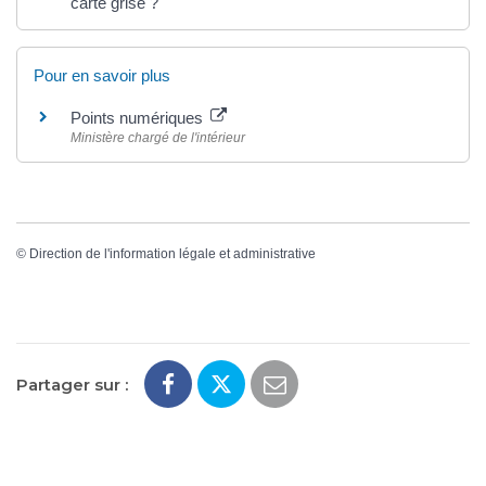
carte grise ?
Pour en savoir plus
Points numériques
Ministère chargé de l'intérieur
©
Direction de l'information légale et administrative
Partager sur :