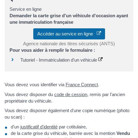
Service en ligne
Demander la carte grise d'un véhicule d'occasion ayant
une immatriculation française
Accéder au service en ligne
Agence nationale des titres sécurisés (ANTS)
Pour vous aider à remplir le formulaire :
Tutoriel - Immatriculation d'un véhicule
Vous devez vous identifier via
France Connect
.
Vous devez disposer du
code de cession
, remis par l'ancien
propriétaire du véhicule.
Vous devez disposer également d'une copie numérique (photo
ou scan) :
d'un
justificatif d'identité
par cotitulaire,
de la carte grise du véhicule, barrée avec la mention
Vendu