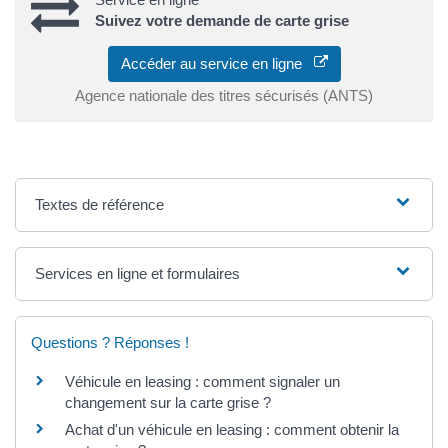
Suivez votre demande de carte grise
Accéder au service en ligne
Agence nationale des titres sécurisés (ANTS)
Textes de référence
Services en ligne et formulaires
Questions ? Réponses !
Véhicule en leasing : comment signaler un
changement sur la carte grise ?
Achat d'un véhicule en leasing : comment obtenir la