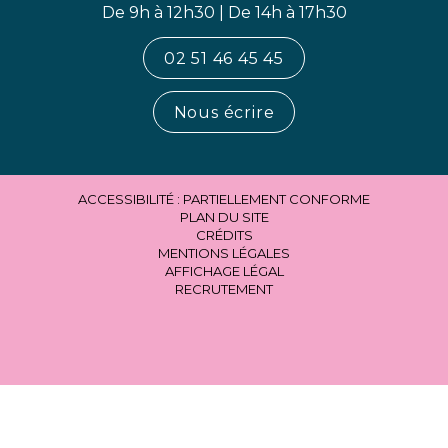
De 9h à 12h30 | De 14h à 17h30
02 51 46 45 45
Nous écrire
ACCESSIBILITÉ : PARTIELLEMENT CONFORME
PLAN DU SITE
CRÉDITS
MENTIONS LÉGALES
AFFICHAGE LÉGAL
RECRUTEMENT