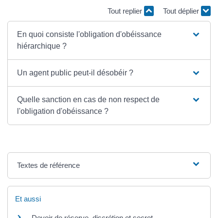
Tout replier
Tout déplier
En quoi consiste l'obligation d'obéissance
hiérarchique ?
Un agent public peut-il désobéir ?
Quelle sanction en cas de non respect de
l'obligation d'obéissance ?
Textes de référence
Et aussi
Devoir de réserve, discrétion et secret