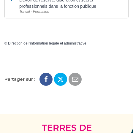
professionnels dans la fonction publique
Travail - Formation
©
Direction de l'information légale et administrative
Partager sur :
Terres