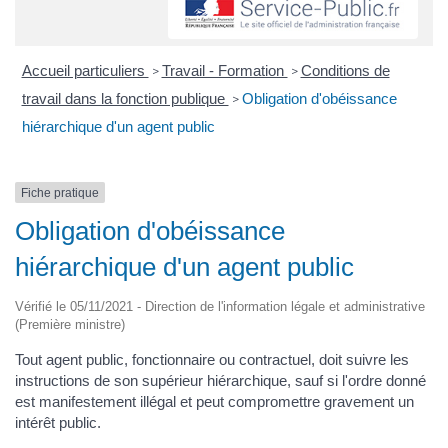
Accueil particuliers
Travail - Formation
Conditions de
>
>
travail dans la fonction publique
Obligation d'obéissance
>
hiérarchique d'un agent public
Fiche pratique
Obligation d'obéissance
hiérarchique d'un agent public
Vérifié le 05/11/2021 - Direction de l'information légale et administrative
(Première ministre)
Tout agent public, fonctionnaire ou contractuel, doit suivre les
instructions de son supérieur hiérarchique, sauf si l'ordre donné
est manifestement illégal et peut compromettre gravement un
intérêt public.