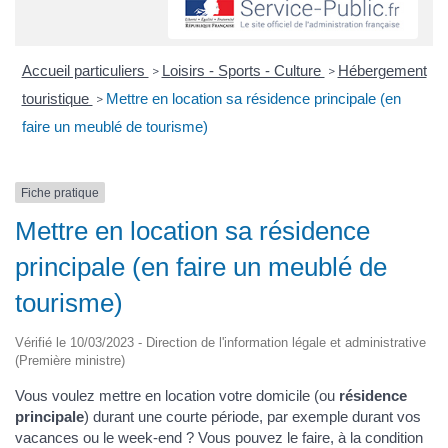
Accueil particuliers
Loisirs - Sports - Culture
Hébergement
>
>
touristique
Mettre en location sa résidence principale (en
>
faire un meublé de tourisme)
Fiche pratique
Mettre en location sa résidence
principale (en faire un meublé de
tourisme)
Vérifié le 10/03/2023 - Direction de l'information légale et administrative
(Première ministre)
Vous voulez mettre en location votre domicile (ou
résidence
principale
) durant une courte période, par exemple durant vos
vacances ou le week-end ? Vous pouvez le faire, à la condition