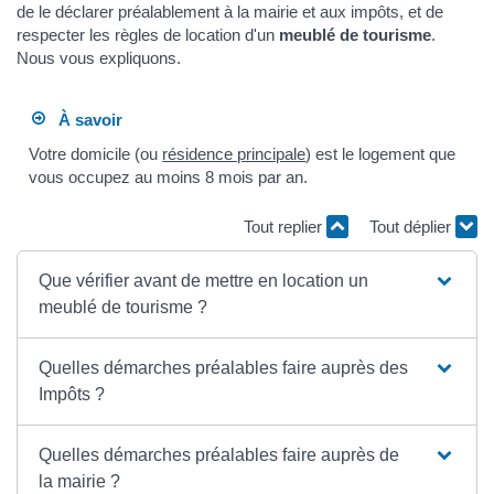
de le déclarer préalablement à la mairie et aux impôts, et de
respecter les règles de location d'un
meublé de tourisme
.
Nous vous expliquons.
À savoir
Votre domicile (ou
résidence principale
) est le logement que
vous occupez au moins 8 mois par an.
Tout replier
Tout déplier
Que vérifier avant de mettre en location un
meublé de tourisme ?
Quelles démarches préalables faire auprès des
Impôts ?
Quelles démarches préalables faire auprès de
la mairie ?