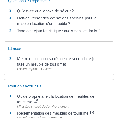
Questions ? Réponses !
Qu'est-ce que la taxe de séjour ?
Doit-on verser des cotisations sociales pour la
mise en location d'un meublé ?
Taxe de séjour touristique : quels sont les tarifs ?
Et aussi
Mettre en location sa résidence secondaire (en
faire un meublé de tourisme)
Loisirs - Sports - Culture
Pour en savoir plus
Guide propriétaire : la location de meublés de
tourisme
Ministère chargé de l'environnement
Réglementation des meublés de tourisme