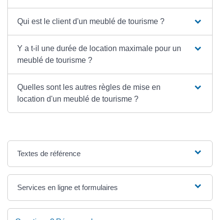
Qui est le client d'un meublé de tourisme ?
Y a t-il une durée de location maximale pour un
meublé de tourisme ?
Quelles sont les autres règles de mise en
location d'un meublé de tourisme ?
Textes de référence
Services en ligne et formulaires