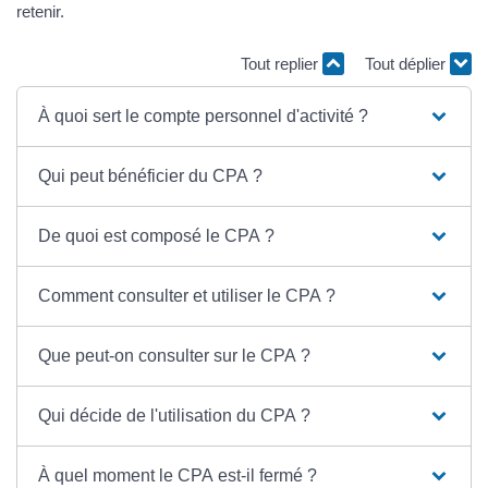
retenir.
Tout replier
Tout déplier
À quoi sert le compte personnel d'activité ?
Qui peut bénéficier du CPA ?
De quoi est composé le CPA ?
Comment consulter et utiliser le CPA ?
Que peut-on consulter sur le CPA ?
Qui décide de l'utilisation du CPA ?
À quel moment le CPA est-il fermé ?