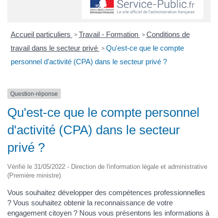
Accueil particuliers
Travail - Formation
Conditions de
>
>
travail dans le secteur privé
Qu'est-ce que le compte
>
personnel d'activité (CPA) dans le secteur privé ?
Question-réponse
Qu'est-ce que le compte personnel
d'activité (CPA) dans le secteur
privé ?
Vérifié le 31/05/2022 - Direction de l'information légale et administrative
(Première ministre)
Vous souhaitez développer des compétences professionnelles
? Vous souhaitez obtenir la reconnaissance de votre
engagement citoyen ? Nous vous présentons les informations à