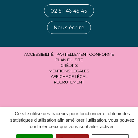
02 51 46 45 45
Nous écrire
ACCESSIBILITÉ : PARTIELLEMENT CONFORME
PLAN DU SITE
CRÉDITS
MENTIONS LÉGALES
AFFICHAGE LÉGAL
RECRUTEMENT
Ce site utilise des traceurs pour fonctionner et obtenir des
statistiques d'utilisation afin améliorer l'utilisation, vous pouvez
contrôler ceux que vous souhaitez activer.