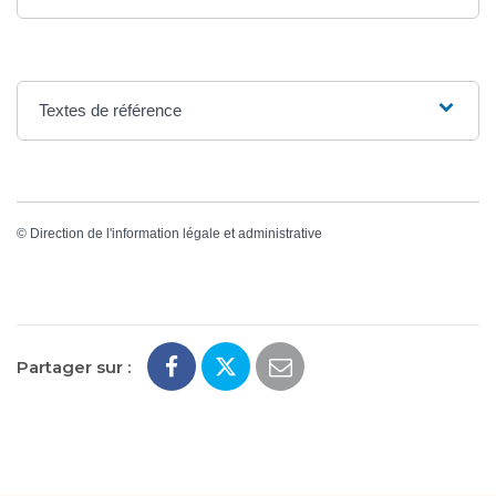
Textes de référence
©
Direction de l'information légale et administrative
Partager sur :