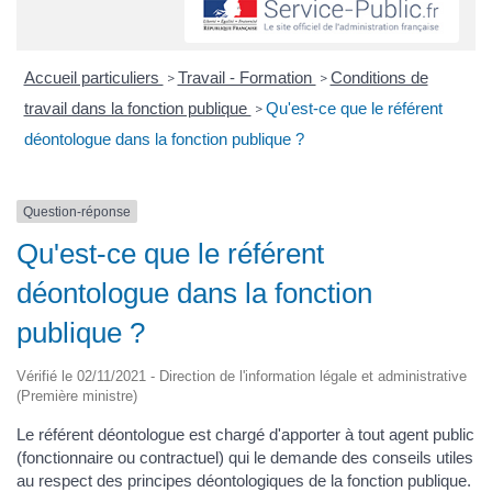
Accueil particuliers
Travail - Formation
Conditions de
>
>
travail dans la fonction publique
Qu'est-ce que le référent
>
déontologue dans la fonction publique ?
Question-réponse
Qu'est-ce que le référent
déontologue dans la fonction
publique ?
Vérifié le 02/11/2021 - Direction de l'information légale et administrative
(Première ministre)
Le référent déontologue est chargé d'apporter à tout agent public
(fonctionnaire ou contractuel) qui le demande des conseils utiles
au respect des principes déontologiques de la fonction publique.