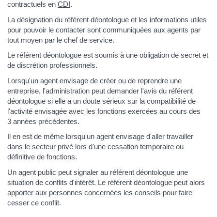
contractuels en
CDI
.
La désignation du référent déontologue et les informations utiles
pour pouvoir le contacter sont communiquées aux agents par
tout moyen par le chef de service.
Le référent déontologue est soumis à une obligation de secret et
de discrétion professionnels.
Lorsqu'un agent envisage de créer ou de reprendre une
entreprise, l'administration peut demander l'avis du référent
déontologue si elle a un doute sérieux sur la compatibilité de
l'activité envisagée avec les fonctions exercées au cours des
3 années précédentes.
Il en est de même lorsqu'un agent envisage d'aller travailler
dans le secteur privé lors d'une cessation temporaire ou
définitive de fonctions.
Un agent public peut signaler au référent déontologue une
situation de conflits d'intérêt. Le référent déontologue peut alors
apporter aux personnes concernées les conseils pour faire
cesser ce conflit.