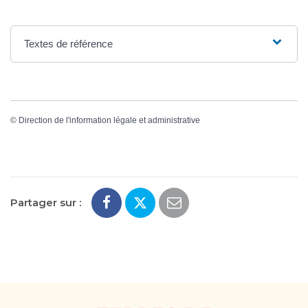
Textes de référence
©
Direction de l'information légale et administrative
Partager sur :