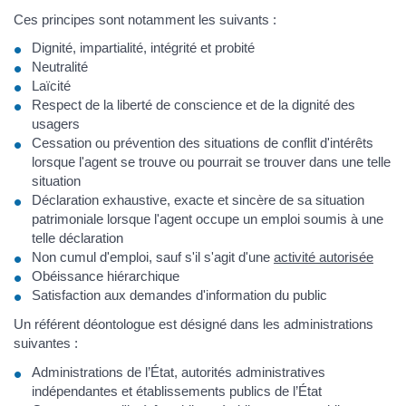
Ces principes sont notamment les suivants :
Dignité, impartialité, intégrité et probité
Neutralité
Laïcité
Respect de la liberté de conscience et de la dignité des
usagers
Cessation ou prévention des situations de conflit d'intérêts
lorsque l'agent se trouve ou pourrait se trouver dans une telle
situation
Déclaration exhaustive, exacte et sincère de sa situation
patrimoniale lorsque l'agent occupe un emploi soumis à une
telle déclaration
Non cumul d'emploi, sauf s'il s'agit d'une
activité autorisée
Obéissance hiérarchique
Satisfaction aux demandes d'information du public
Un référent déontologue est désigné dans les administrations
suivantes :
Administrations de l’État, autorités administratives
indépendantes et établissements publics de l’État