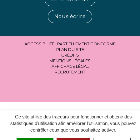
Nous écrire
ACCESSIBILITÉ : PARTIELLEMENT CONFORME
PLAN DU SITE
CRÉDITS
MENTIONS LÉGALES
AFFICHAGE LÉGAL
RECRUTEMENT
Ce site utilise des traceurs pour fonctionner et obtenir des
statistiques d'utilisation afin améliorer l'utilisation, vous pouvez
contrôler ceux que vous souhaitez activer.