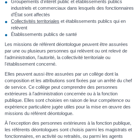
Groupements d'intérêt public et établissements publics
industriels et commerciaux dans lesquels des fonctionnaires
d’État sont affectés
Collectivités territoriales
et établissements publics qui en
relèvent
Établissements publics de santé
Les missions de référent déontologue peuvent être assurées
par une ou plusieurs personnes qui relèvent ou ont relevé de
l'administration, l'autorité, la collectivité territoriale ou
l'établissement concerné.
Elles peuvent aussi être assurées par un collège dont la
composition et les attributions sont fixées par un arrêté du chef
de service. Ce collège peut comprendre des personnes
extérieures à l'administration concernée ou à la fonction
publique. Elles sont choisies en raison de leur compétence ou
expérience particulière jugée utiles pour la mise en œuvre des
missions du référent déontologue.
À l'exception des personnes extérieures à la fonction publique,
les référents déontologues sont choisis parmi les magistrats et
fonctionnaires, en activité ou retraités, ou parmi les agents