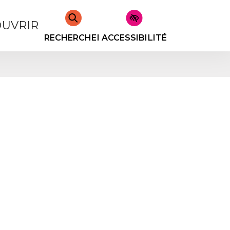
UVRIR
RECHERCHER
ACCESSIBILITÉ