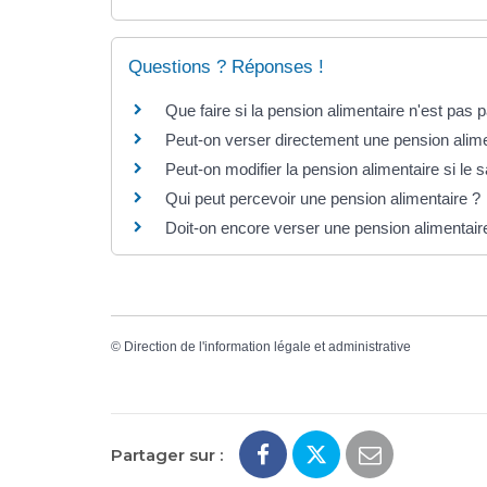
Questions ? Réponses !
Que faire si la pension alimentaire n'est pas 
Peut-on verser directement une pension alim
Peut-on modifier la pension alimentaire si le 
Qui peut percevoir une pension alimentaire ?
Doit-on encore verser une pension alimentair
©
Direction de l'information légale et administrative
Partager sur :