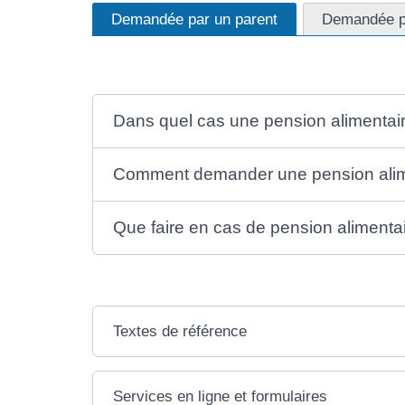
Demandée par un parent
Demandée pa
Dans quel cas une pension alimentair
Comment demander une pension alim
Que faire en cas de pension alimenta
Textes de référence
Services en ligne et formulaires