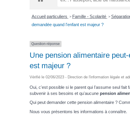
Accueil particuliers
Famille - Scolarité
Séparatio
>
>
demandée quand l'enfant est majeur ?
Question-réponse
Une pension alimentaire peut-
est majeur ?
Vérifié le 02/06/2023 - Direction de l'information légale et a
Oui, c'est possible si le parent qui l'assume seul fait 
subvenir à ses besoins et qu'aucune
pension aliment
Qui peut demander cette pension alimentaire ? Comm
Nous vous présentons les informations à connaître.