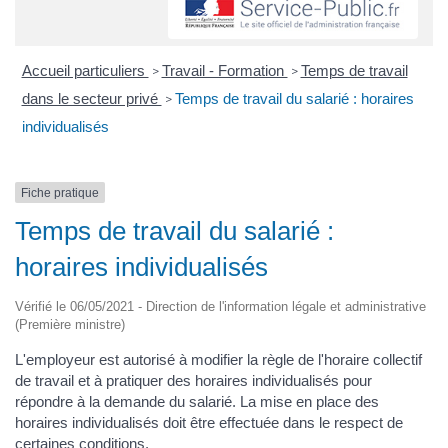
Accueil particuliers
Travail - Formation
Temps de travail
>
>
dans le secteur privé
Temps de travail du salarié : horaires
>
individualisés
Fiche pratique
Temps de travail du salarié :
horaires individualisés
Vérifié le 06/05/2021 - Direction de l'information légale et administrative
(Première ministre)
L'employeur est autorisé à modifier la règle de l'horaire collectif
de travail et à pratiquer des horaires individualisés pour
répondre à la demande du salarié. La mise en place des
horaires individualisés doit être effectuée dans le respect de
certaines conditions.