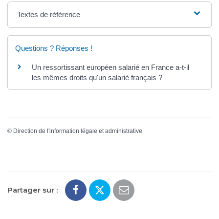
Textes de référence
Questions ? Réponses !
Un ressortissant européen salarié en France a-t-il
les mêmes droits qu'un salarié français ?
©
Direction de l'information légale et administrative
Partager sur :