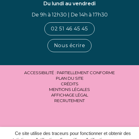
Du lundi au vendredi
De 9h à 12h30 | De 14h à 17h30
02 51 46 45 45
Nous écrire
ACCESSIBILITÉ : PARTIELLEMENT CONFORME
PLAN DU SITE
CRÉDITS
MENTIONS LÉGALES
AFFICHAGE LÉGAL
RECRUTEMENT
Ce site utilise des traceurs pour fonctionner et obtenir des