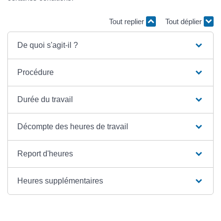
Tout replier
Tout déplier
De quoi s'agit-il ?
Procédure
Durée du travail
Décompte des heures de travail
Report d'heures
Heures supplémentaires