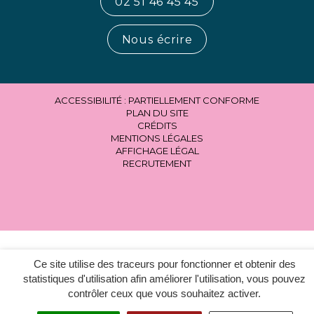
02 51 46 45 45
Nous écrire
ACCESSIBILITÉ : PARTIELLEMENT CONFORME
PLAN DU SITE
CRÉDITS
MENTIONS LÉGALES
AFFICHAGE LÉGAL
RECRUTEMENT
Ce site utilise des traceurs pour fonctionner et obtenir des
statistiques d'utilisation afin améliorer l'utilisation, vous pouvez
contrôler ceux que vous souhaitez activer.