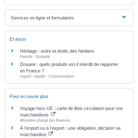
Services en ligne et formulaires
Et aussi
Héritage : ordre et droits des héritiers
Famille - Scolarité
Douane : quels produits est-il interdit de rapporter
en France ?
Argent - Impôts - Consommation
Pour en savoir plus
Voyage hors UE : carte de libre circulation pour vos
marchandises
Ministère chargé des finances
À l'import ou à l'export : une obligation, déclarer sa
marchandise