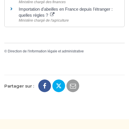
Ministère chargé des finances
Importation d'abeilles en France depuis l'étranger :
quelles règles ?
Ministère chargé de l'agriculture
©
Direction de l'information légale et administrative
Partager sur :