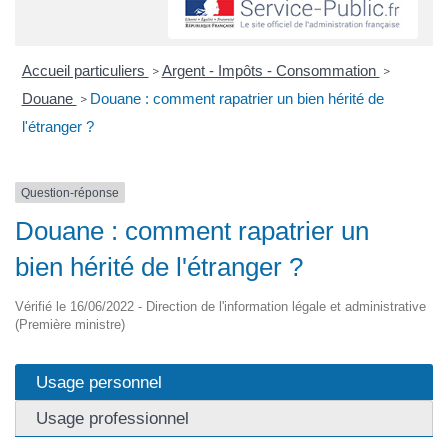
Accueil particuliers
Argent - Impôts - Consommation
>
>
Douane
Douane : comment rapatrier un bien hérité de
>
l'étranger ?
Question-réponse
Douane : comment rapatrier un
bien hérité de l'étranger ?
Vérifié le 16/06/2022 - Direction de l'information légale et administrative
(Première ministre)
Usage personnel
Usage professionnel