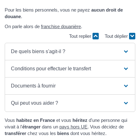
Pour les biens personnels, vous ne payez
aucun droit de
douane
.
On parle alors de
franchise douanière
.
Tout replier
Tout déplier
De quels biens s'agit-il ?
Conditions pour effectuer le transfert
Documents à fournir
Qui peut vous aider ?
Vous
habitez en France
et vous
héritez
d'une personne qui
vivait à l'
étranger
dans un
pays hors UE
. Vous décidez de
transférer
chez vous les
biens
dont vous héritez.