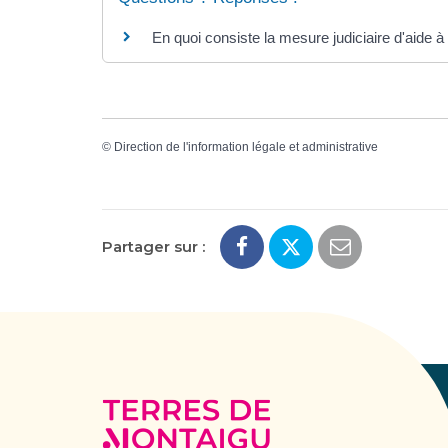
En quoi consiste la mesure judiciaire d'aide à 
©
Direction de l'information légale et administrative
Partager sur :
Terres
de