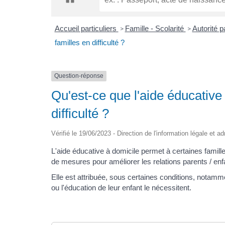
Accueil particuliers
Famille - Scolarité
Autorité 
>
>
familles en difficulté ?
Question-réponse
Qu'est-ce que l'aide éducative 
difficulté ?
Vérifié le 19/06/2023 - Direction de l'information légale et a
L'aide éducative à domicile permet à certaines famille
de mesures pour améliorer les relations parents / enf
Elle est attribuée, sous certaines conditions, notammen
ou l'éducation de leur enfant le nécessitent.