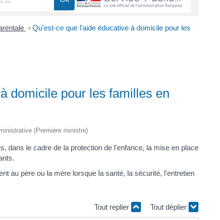
parentale
Qu'est-ce que l'aide éducative à domicile pour les
>
à domicile pour les familles en
dministrative (Première ministre)
s, dans le cadre de la protection de l'enfance, la mise en place
ants.
t au père ou la mère lorsque la santé, la sécurité, l'entretien
Tout replier
Tout déplier