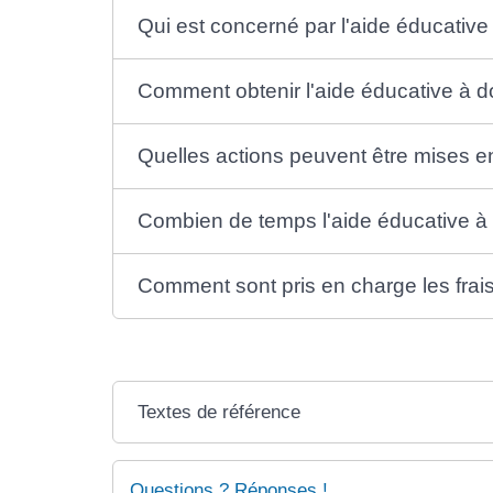
Qui est concerné par l'aide éducative
Comment obtenir l'aide éducative à d
Quelles actions peuvent être mises en
Combien de temps l'aide éducative à d
Comment sont pris en charge les frais
Textes de référence
Questions ? Réponses !