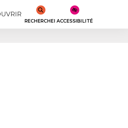
UVRIR
RECHERCHER
ACCESSIBILITÉ