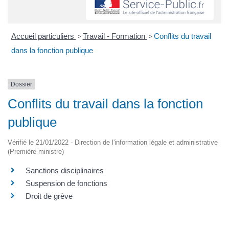
Accueil particuliers
Travail - Formation
Conflits du travail
>
>
dans la fonction publique
Dossier
Conflits du travail dans la fonction
publique
Vérifié le 21/01/2022 - Direction de l'information légale et administrative
(Première ministre)
Sanctions disciplinaires
Suspension de fonctions
Droit de grève