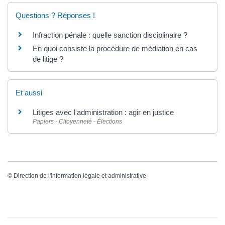
Questions ? Réponses !
Infraction pénale : quelle sanction disciplinaire ?
En quoi consiste la procédure de médiation en cas
de litige ?
Et aussi
Litiges avec l'administration : agir en justice
Papiers - Citoyenneté - Élections
©
Direction de l'information légale et administrative