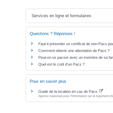
Services en ligne et formulaires
Questions ? Réponses !
Faut-il présenter un certificat de non-Pacs po
Comment obtenir une attestation de Pacs ?
Peut-on se pacser avec un membre de sa fam
Quel est le coût d'un Pacs ?
Pour en savoir plus
Guide de la location en cas de Pacs
Agence nationale pour l'information sur le logement (An