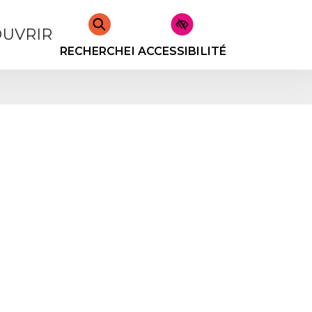
UVRIR
RECHERCHER
ACCESSIBILITÉ