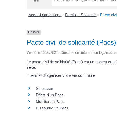
Accueil particuliers
Famille - Scolarité
Pacte civi
>
>
Dossier
Pacte civil de solidarité (Pacs)
Vérifié le 16/05/2022 - Direction de l'information légale et a
Le pacte civil de solidarité (Pacs) est un contrat co
sexe.
Il permet d'organiser votre vie commune.
Se pacser
Effets d'un Pacs
Modifier un Pacs
Dissoudre un Pacs