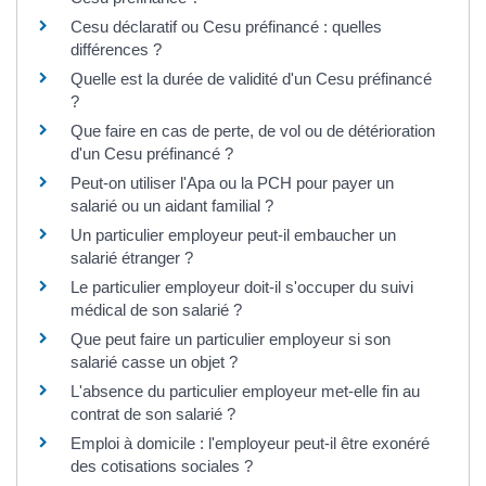
Cesu déclaratif ou Cesu préfinancé : quelles
différences ?
Quelle est la durée de validité d'un Cesu préfinancé
?
Que faire en cas de perte, de vol ou de détérioration
d'un Cesu préfinancé ?
Peut-on utiliser l'Apa ou la PCH pour payer un
salarié ou un aidant familial ?
Un particulier employeur peut-il embaucher un
salarié étranger ?
Le particulier employeur doit-il s'occuper du suivi
médical de son salarié ?
Que peut faire un particulier employeur si son
salarié casse un objet ?
L'absence du particulier employeur met-elle fin au
contrat de son salarié ?
Emploi à domicile : l'employeur peut-il être exonéré
des cotisations sociales ?