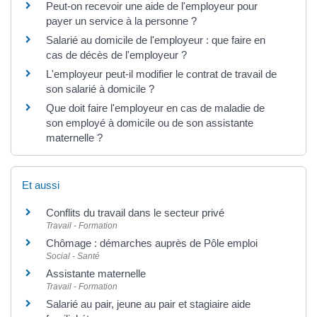
Peut-on recevoir une aide de l'employeur pour
payer un service à la personne ?
Salarié au domicile de l'employeur : que faire en
cas de décès de l'employeur ?
L'employeur peut-il modifier le contrat de travail de
son salarié à domicile ?
Que doit faire l'employeur en cas de maladie de
son employé à domicile ou de son assistante
maternelle ?
Et aussi
Conflits du travail dans le secteur privé
Travail - Formation
Chômage : démarches auprès de Pôle emploi
Social - Santé
Assistante maternelle
Travail - Formation
Salarié au pair, jeune au pair et stagiaire aide