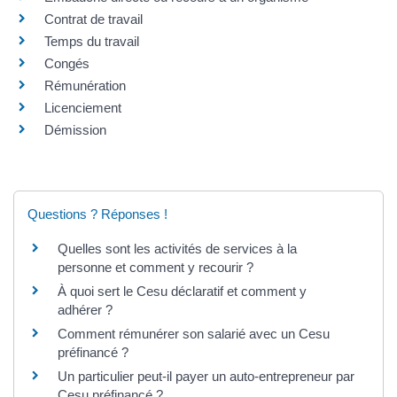
Contrat de travail
Temps du travail
Congés
Rémunération
Licenciement
Démission
Questions ? Réponses !
Quelles sont les activités de services à la
personne et comment y recourir ?
À quoi sert le Cesu déclaratif et comment y
adhérer ?
Comment rémunérer son salarié avec un Cesu
préfinancé ?
Un particulier peut-il payer un auto-entrepreneur par
Cesu préfinancé ?