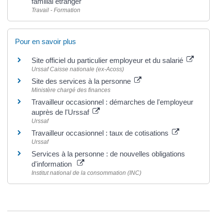
familial étranger
Travail - Formation
Pour en savoir plus
Site officiel du particulier employeur et du salarié
Urssaf Caisse nationale (ex-Acoss)
Site des services à la personne
Ministère chargé des finances
Travailleur occasionnel : démarches de l'employeur
auprès de l'Urssaf
Urssaf
Travailleur occasionnel : taux de cotisations
Urssaf
Services à la personne : de nouvelles obligations
d'information
Institut national de la consommation (INC)