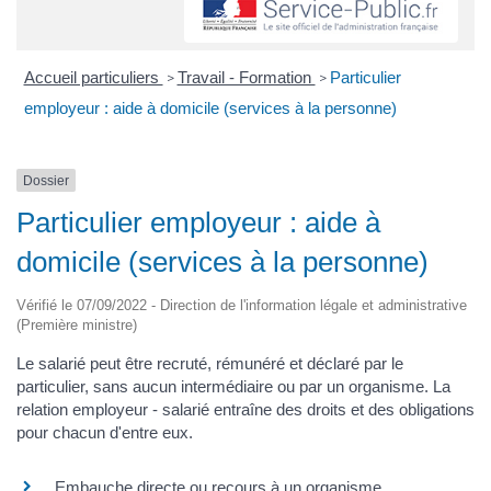
Accueil particuliers
Travail - Formation
Particulier
>
>
employeur : aide à domicile (services à la personne)
Dossier
Particulier employeur : aide à
domicile (services à la personne)
Vérifié le 07/09/2022 - Direction de l'information légale et administrative
(Première ministre)
Le salarié peut être recruté, rémunéré et déclaré par le
particulier, sans aucun intermédiaire ou par un organisme. La
relation employeur - salarié entraîne des droits et des obligations
pour chacun d'entre eux.
Embauche directe ou recours à un organisme