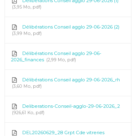
Délibérations Conseil agglo 29-06-2026 (1)
3,95 Mo, pdf
Délibérations Conseil agglo 29-06-2026 (2)
3,99 Mo, pdf
Délibérations Conseil agglo 29-06-
2026_finances
2,99 Mo, pdf
Délibérations Conseil agglo 29-06-2026_rh
3,60 Mo, pdf
Deliberations-Conseil-agglo-29-06-2026_2
926,61 Ko, pdf
DEL20260629_28 Grpt Cde vitreries