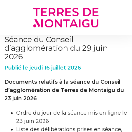
Gestion des traceurs
Séance du Conseil
d’agglomération du 29 juin
2026
Publié le jeudi 16 juillet 2026
Documents relatifs à la séance du Conseil
d’agglomération de Terres de Montaigu du
23 juin 2026
Ordre du jour de la séance mis en ligne le
23 juin 2026
Liste des délibérations prises en séance,