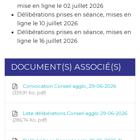
mise en ligne le 02 juillet 2026
Délibérations prises en séance, mises en
ligne le 10 juillet 2026
Délibérations prises en séance, mises en
ligne le 16 juillet 2026
DOCUMENT(S) ASSOCIÉ(S)
Convocation Conseil agglo_29-06-2026
339,91 Ko, pdf
Liste délibérations Conseil agglo 29-06-2026
286,74 Ko, pdf