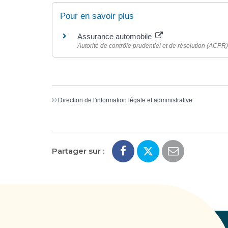
Pour en savoir plus
Assurance automobile
Autorité de contrôle prudentiel et de résolution (ACPR)
©
Direction de l'information légale et administrative
Partager sur :