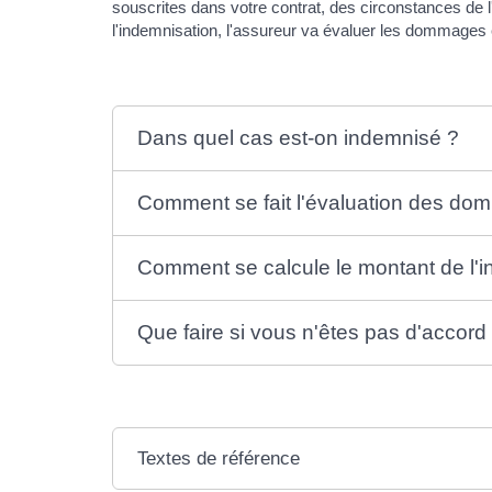
souscrites dans votre contrat, des circonstances de l
l'indemnisation, l'assureur va évaluer les dommages
Dans quel cas est-on indemnisé ?
Comment se fait l'évaluation des d
Comment se calcule le montant de l'i
Que faire si vous n'êtes pas d'accor
Textes de référence