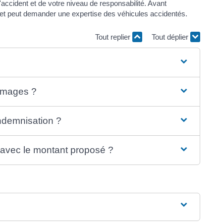
'accident et de votre niveau de responsabilité. Avant
 et peut demander une expertise des véhicules accidentés.
Tout replier
Tout déplier
ommages ?
ndemnisation ?
d avec le montant proposé ?