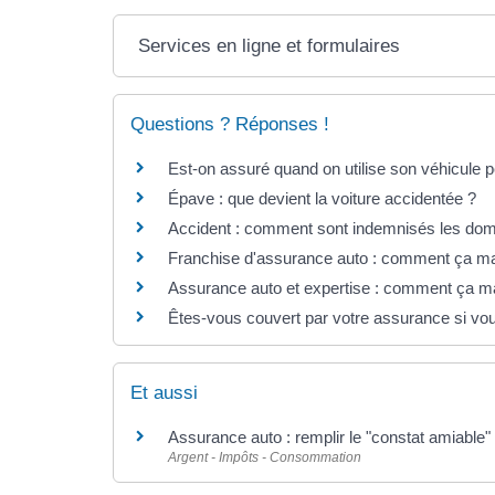
Services en ligne et formulaires
Questions ? Réponses !
Est-on assuré quand on utilise son véhicule pe
Épave : que devient la voiture accidentée ?
Accident : comment sont indemnisés les domm
Franchise d'assurance auto : comment ça m
Assurance auto et expertise : comment ça m
Êtes-vous couvert par votre assurance si vous
Et aussi
Assurance auto : remplir le "constat amiable"
Argent - Impôts - Consommation