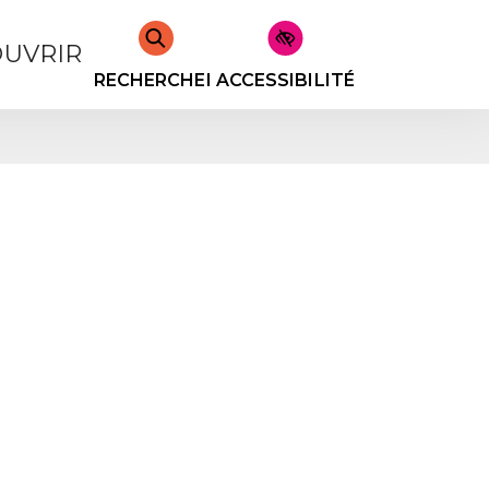
UVRIR
RECHERCHER
ACCESSIBILITÉ