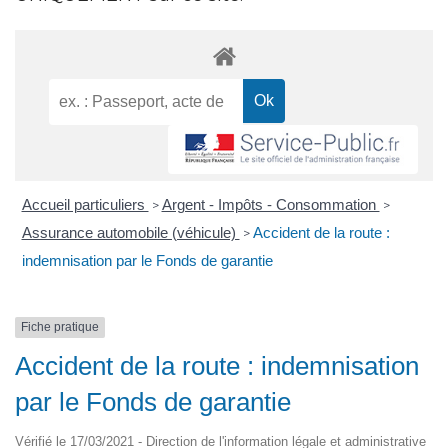
Accueil particuliers
Argent - Impôts - Consommation
>
>
Assurance automobile (véhicule)
Accident de la route :
>
indemnisation par le Fonds de garantie
Fiche pratique
Accident de la route : indemnisation
par le Fonds de garantie
Vérifié le 17/03/2021 - Direction de l'information légale et administrative