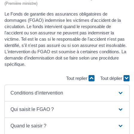
(Première ministre)
Le Fonds de garantie des assurances obligatoires de
dommages (FGAO) indemnise les victimes d'accident de la
circulation. Le fonds intervient quand le responsable de
l'accident ou son assureur ne peuvent pas indemniser la
victime. Tel est le cas si le responsable de l'accident n'est pas
identifié, s'il n'est pas assuré ou si son assureur est insolvable.
L'intervention du FGAO est soumise à certaines conditions. La
demande d'indemnisation doit se faire selon une procédure
spécifique.
Tout replier
Tout déplier
Conditions d'intervention
Qui saisit le FGAO ?
Quand le saisir ?