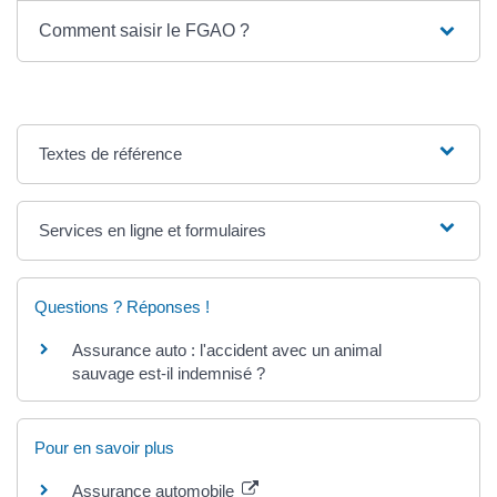
Comment saisir le FGAO ?
Textes de référence
Services en ligne et formulaires
Questions ? Réponses !
Assurance auto : l'accident avec un animal
sauvage est-il indemnisé ?
Pour en savoir plus
Assurance automobile