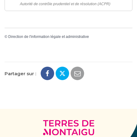
Autorité de contrôle prudentiel et de résolution (ACPR)
©
Direction de l'information légale et administrative
Partager sur :
Terres
de
Montaigu