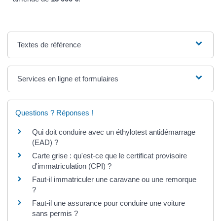
Textes de référence
Services en ligne et formulaires
Questions ? Réponses !
Qui doit conduire avec un éthylotest antidémarrage
(EAD) ?
Carte grise : qu'est-ce que le certificat provisoire
d'immatriculation (CPI) ?
Faut-il immatriculer une caravane ou une remorque
?
Faut-il une assurance pour conduire une voiture
sans permis ?