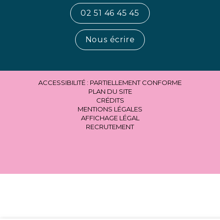
02 51 46 45 45
Nous écrire
ACCESSIBILITÉ : PARTIELLEMENT CONFORME
PLAN DU SITE
CRÉDITS
MENTIONS LÉGALES
AFFICHAGE LÉGAL
RECRUTEMENT