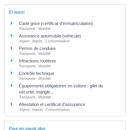
Et aussi
Carte grise (certificat d'immatriculation)
Transports - Mobilité
Assurance automobile (véhicule)
Argent - Impôts - Consommation
Permis de conduire
Transports - Mobilité
Infractions routières
Transports - Mobilité
Contrôle technique
Transports - Mobilité
Équipements obligatoires en voiture : gilet de
sécurité, triangle...
Transports - Mobilité
Attestation et certificat d'assurance
Argent - Impôts - Consommation
Pour en savoir plus