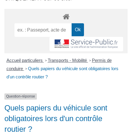
Accueil particuliers
Transports - Mobilité
Permis de
>
>
conduire
Quels papiers du véhicule sont obligatoires lors
>
d'un contrôle routier ?
Question-réponse
Quels papiers du véhicule sont
obligatoires lors d'un contrôle
routier ?