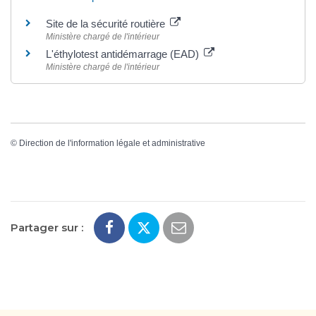
Site de la sécurité routière
Ministère chargé de l'intérieur
L'éthylotest antidémarrage (EAD)
Ministère chargé de l'intérieur
©
Direction de l'information légale et administrative
Partager sur :