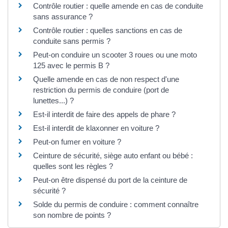
Contrôle routier : quelle amende en cas de conduite
sans assurance ?
Contrôle routier : quelles sanctions en cas de
conduite sans permis ?
Peut-on conduire un scooter 3 roues ou une moto
125 avec le permis B ?
Quelle amende en cas de non respect d'une
restriction du permis de conduire (port de
lunettes...) ?
Est-il interdit de faire des appels de phare ?
Est-il interdit de klaxonner en voiture ?
Peut-on fumer en voiture ?
Ceinture de sécurité, siège auto enfant ou bébé :
quelles sont les règles ?
Peut-on être dispensé du port de la ceinture de
sécurité ?
Solde du permis de conduire : comment connaître
son nombre de points ?