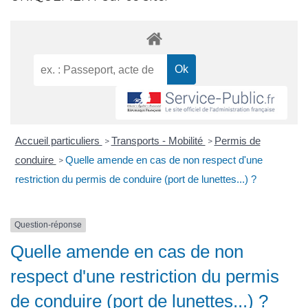
Accueil particuliers
Transports - Mobilité
Permis de
>
>
conduire
Quelle amende en cas de non respect d'une
>
restriction du permis de conduire (port de lunettes...) ?
Question-réponse
Quelle amende en cas de non
respect d'une restriction du permis
de conduire (port de lunettes...) ?