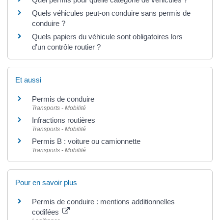
Quels véhicules peut-on conduire sans permis de
conduire ?
Quels papiers du véhicule sont obligatoires lors
d'un contrôle routier ?
Et aussi
Permis de conduire
Transports - Mobilité
Infractions routières
Transports - Mobilité
Permis B : voiture ou camionnette
Transports - Mobilité
Pour en savoir plus
Permis de conduire : mentions additionnelles
codifées