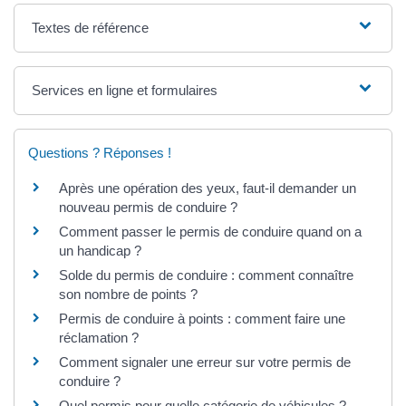
Textes de référence
Services en ligne et formulaires
Questions ? Réponses !
Après une opération des yeux, faut-il demander un
nouveau permis de conduire ?
Comment passer le permis de conduire quand on a
un handicap ?
Solde du permis de conduire : comment connaître
son nombre de points ?
Permis de conduire à points : comment faire une
réclamation ?
Comment signaler une erreur sur votre permis de
conduire ?
Quel permis pour quelle catégorie de véhicules ?