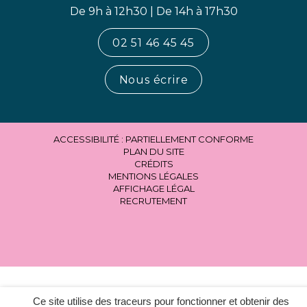
De 9h à 12h30 | De 14h à 17h30
02 51 46 45 45
Nous écrire
ACCESSIBILITÉ : PARTIELLEMENT CONFORME
PLAN DU SITE
CRÉDITS
MENTIONS LÉGALES
AFFICHAGE LÉGAL
RECRUTEMENT
Ce site utilise des traceurs pour fonctionner et obtenir des