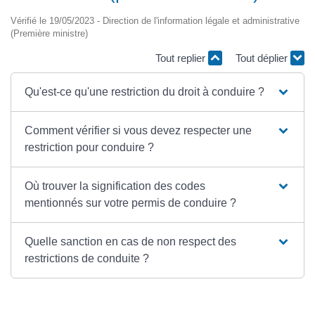
Vérifié le 19/05/2023 - Direction de l'information légale et administrative
(Première ministre)
Tout replier
Tout déplier
Qu'est-ce qu'une restriction du droit à conduire ?
Comment vérifier si vous devez respecter une
restriction pour conduire ?
Où trouver la signification des codes
mentionnés sur votre permis de conduire ?
Quelle sanction en cas de non respect des
restrictions de conduite ?