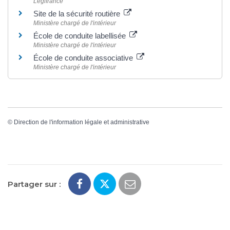
Legifrance
Site de la sécurité routière
Ministère chargé de l'intérieur
École de conduite labellisée
Ministère chargé de l'intérieur
École de conduite associative
Ministère chargé de l'intérieur
©
Direction de l'information légale et administrative
Partager sur :