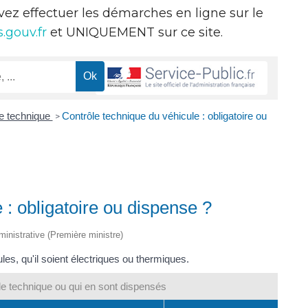
evez effectuer les démarches en ligne sur le
.gouv.fr
et UNIQUEMENT sur ce site.
e technique
Contrôle technique du véhicule : obligatoire ou
>
 : obligatoire ou dispense ?
dministrative (Première ministre)
es, qu'il soient électriques ou thermiques.
e technique ou qui en sont dispensés