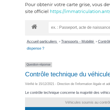
Pour obtenir votre carte grise, vous d
site officiel
https://immatriculation.ants
Accueil particuliers
Transports - Mobilité
Contrôl
>
>
dispense ?
Question-réponse
Contrôle technique du véhicule
Vérifié le 15/12/2021 - Direction de l'information légale et a
Le contrôle technique concerne la majorité des véhicul
Véhicules soumis au contrôl