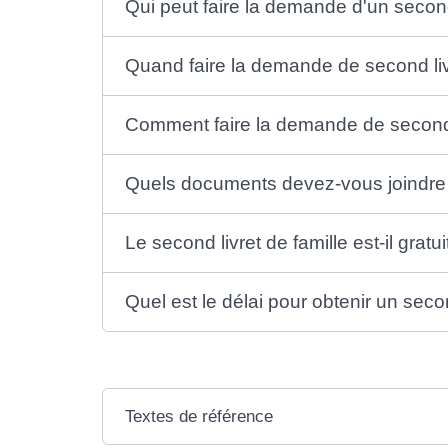
Qui peut faire la demande d'un second 
Quand faire la demande de second livr
Comment faire la demande de second l
Quels documents devez-vous joindre à
Le second livret de famille est-il gratui
Quel est le délai pour obtenir un secon
Textes de référence