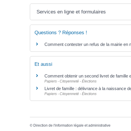
Services en ligne et formulaires
Questions ? Réponses !
Comment contester un refus de la mairie en ma
Et aussi
Comment obtenir un second livret de famille en
Papiers - Citoyenneté - Élections
Livret de famille : délivrance à la naissance d
Papiers - Citoyenneté - Élections
©
Direction de l'information légale et administrative