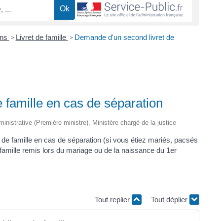
ons
Livret de famille
Demande d'un second livret de
>
>
 famille en cas de séparation
dministrative (Première ministre), Ministère chargé de la justice
de famille en cas de séparation (si vous étiez mariés, pacsés
famille remis lors du mariage ou de la naissance du 1er
Tout replier
Tout déplier