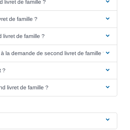
livret de famille ?
et de famille ?
ivret de famille ?
 la demande de second livret de famille ?
t ?
d livret de famille ?