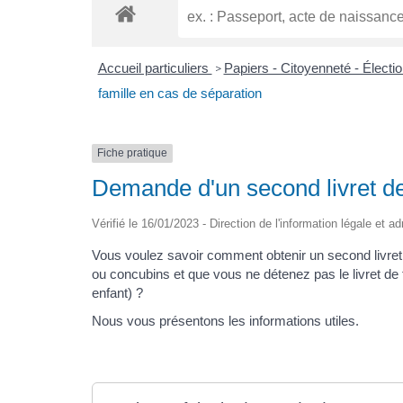
Accueil particuliers
Papiers - Citoyenneté - Électi
>
famille en cas de séparation
Fiche pratique
Demande d'un second livret de
Vérifié le 16/01/2023 - Direction de l'information légale et a
Vous voulez savoir comment obtenir un second livret 
ou concubins et que vous ne détenez pas le livret de 
enfant) ?
Nous vous présentons les informations utiles.