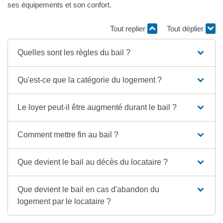
ses équipements et son confort.
Tout replier
Tout déplier
Quelles sont les règles du bail ?
Qu'est-ce que la catégorie du logement ?
Le loyer peut-il être augmenté durant le bail ?
Comment mettre fin au bail ?
Que devient le bail au décès du locataire ?
Que devient le bail en cas d'abandon du
logement par le locataire ?