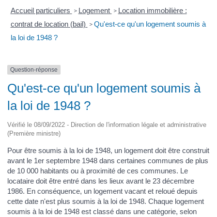
Accueil particuliers
Logement
Location immobilière :
>
>
contrat de location (bail)
Qu'est-ce qu'un logement soumis à
>
la loi de 1948 ?
Question-réponse
Qu'est-ce qu'un logement soumis à
la loi de 1948 ?
Vérifié le 08/09/2022 - Direction de l'information légale et administrative
(Première ministre)
Pour être soumis à la loi de 1948, un logement doit être construit
avant le 1er septembre 1948 dans certaines communes de plus
de 10 000 habitants ou à proximité de ces communes. Le
locataire doit être entré dans les lieux avant le 23 décembre
1986. En conséquence, un logement vacant et reloué depuis
cette date n'est plus soumis à la loi de 1948. Chaque logement
soumis à la loi de 1948 est classé dans une catégorie, selon