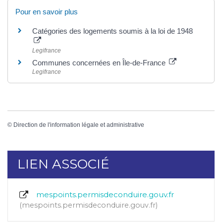
Pour en savoir plus
Catégories des logements soumis à la loi de 1948
Legifrance
Communes concernées en Île-de-France
Legifrance
©
Direction de l'information légale et administrative
LIEN ASSOCIÉ
mespoints.permisdeconduire.gouv.fr
mespoints.permisdeconduire.gouv.fr