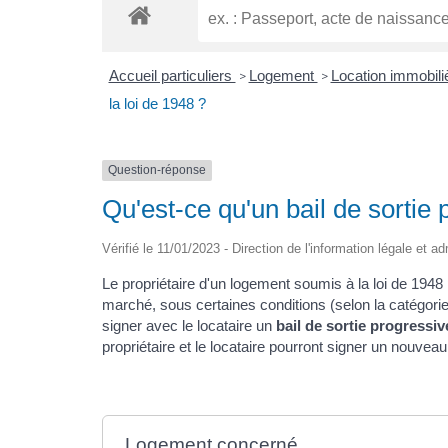
Accueil particuliers
Logement
Location immobiliè
>
>
la loi de 1948 ?
Question-réponse
Qu'est-ce qu'un bail de sortie 
Vérifié le 11/01/2023 - Direction de l'information légale et a
Le propriétaire d'un logement soumis à la loi de 1948
marché, sous certaines conditions (selon la catégorie 
signer avec le locataire un
bail de sortie progressiv
propriétaire et le locataire pourront signer un nouvea
Logement concerné