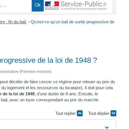
re : fin du bail
Qu'est-ce qu'un bail de sortie progressive de
>
progressive de la loi de 1948 ?
dministrative (Première ministre)
 peut décider de faire cesser ce régime pour relouer au prix du
du logement et les ressources du locataire). Il doit pour cela
e de la loi de 1948
, d'une durée de 8 ans. Ensuite, le
u bail, avec un loyer correspondant au prix du marché.
Tout replier
Tout déplier