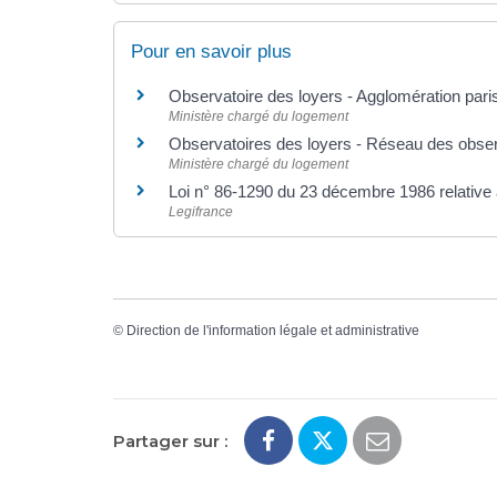
Pour en savoir plus
Observatoire des loyers - Agglomération par
Ministère chargé du logement
Observatoires des loyers - Réseau des obse
Ministère chargé du logement
Loi n° 86-1290 du 23 décembre 1986 relative à
Legifrance
©
Direction de l'information légale et administrative
Partager sur :