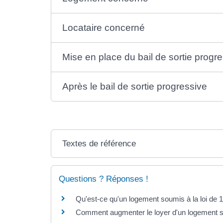
Locataire concerné
Mise en place du bail de sortie progr
Après le bail de sortie progressive
Textes de référence
Questions ? Réponses !
Qu'est-ce qu'un logement soumis à la loi de 
Comment augmenter le loyer d'un logement so