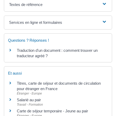
Textes de référence
Services en ligne et formulaires
Questions ? Réponses !
Traduction d'un document : comment trouver un
traducteur agréé ?
Et aussi
Titres, carte de séjour et documents de circulation
pour étranger en France
Étranger - Europe
Salarié au pair
Travail - Formation
Carte de séjour temporaire - Jeune au pair
Étranger - Europe