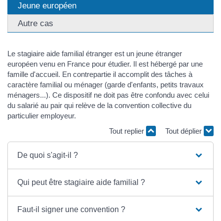
Jeune européen
Autre cas
Le stagiaire aide familial étranger est un jeune étranger
européen venu en France pour étudier. Il est hébergé par une
famille d'accueil. En contrepartie il accomplit des tâches à
caractère familial ou ménager (garde d'enfants, petits travaux
ménagers...). Ce dispositif ne doit pas être confondu avec celui
du salarié au pair qui relève de la convention collective du
particulier employeur.
Tout replier
Tout déplier
De quoi s'agit-il ?
Qui peut être stagiaire aide familial ?
Faut-il signer une convention ?