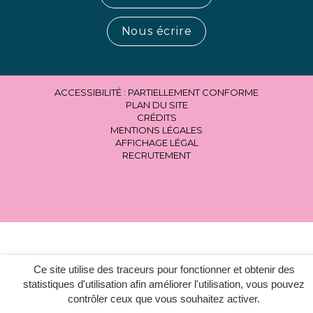
Nous écrire
ACCESSIBILITÉ : PARTIELLEMENT CONFORME
PLAN DU SITE
CRÉDITS
MENTIONS LÉGALES
AFFICHAGE LÉGAL
RECRUTEMENT
Ce site utilise des traceurs pour fonctionner et obtenir des
statistiques d'utilisation afin améliorer l'utilisation, vous pouvez
contrôler ceux que vous souhaitez activer.