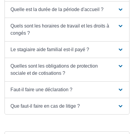
Quelle est la durée de la période d'accueil ?
Quels sont les horaires de travail et les droits à
congés ?
Le stagiaire aide familial est-il payé ?
Quelles sont les obligations de protection
sociale et de cotisations ?
Faut-il faire une déclaration ?
Que faut-il faire en cas de litige ?