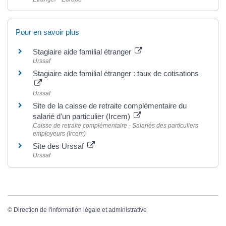
Pour en savoir plus
Stagiaire aide familial étranger
Urssaf
Stagiaire aide familial étranger : taux de cotisations
Urssaf
Site de la caisse de retraite complémentaire du
salarié d'un particulier (Ircem)
Caisse de retraite complémentaire - Salariés des particuliers
employeurs (Ircem)
Site des Urssaf
Urssaf
©
Direction de l'information légale et administrative