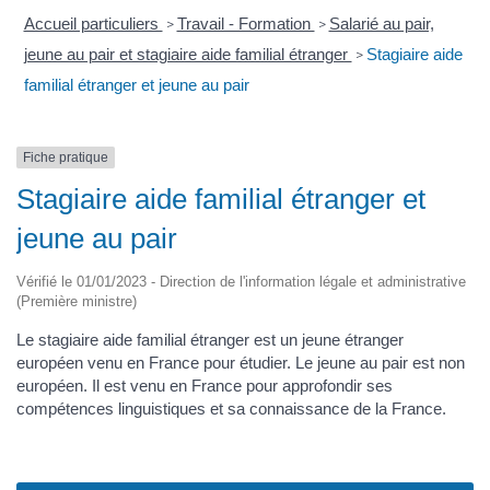
Accueil particuliers
Travail - Formation
Salarié au pair,
>
>
jeune au pair et stagiaire aide familial étranger
Stagiaire aide
>
familial étranger et jeune au pair
Fiche pratique
Stagiaire aide familial étranger et
jeune au pair
Vérifié le 01/01/2023 - Direction de l'information légale et administrative
(Première ministre)
Le stagiaire aide familial étranger est un jeune étranger
européen venu en France pour étudier. Le jeune au pair est non
européen. Il est venu en France pour approfondir ses
compétences linguistiques et sa connaissance de la France.