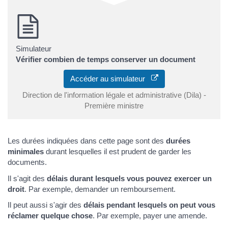
Simulateur
Vérifier combien de temps conserver un document
Accéder au simulateur
Direction de l'information légale et administrative (Dila) -
Première ministre
Les durées indiquées dans cette page sont des
durées
minimales
durant lesquelles il est prudent de garder les
documents.
Il s'agit des
délais durant lesquels vous pouvez exercer un
droit
. Par exemple, demander un remboursement.
Il peut aussi s'agir des
délais pendant lesquels on peut vous
réclamer quelque chose
. Par exemple, payer une amende.