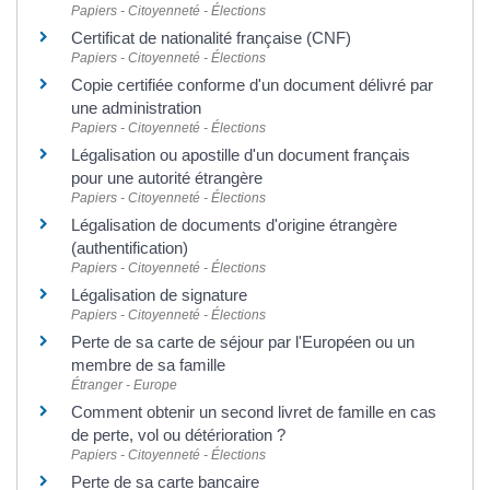
Papiers - Citoyenneté - Élections
Certificat de nationalité française (CNF)
Papiers - Citoyenneté - Élections
Copie certifiée conforme d'un document délivré par
une administration
Papiers - Citoyenneté - Élections
Légalisation ou apostille d'un document français
pour une autorité étrangère
Papiers - Citoyenneté - Élections
Légalisation de documents d'origine étrangère
(authentification)
Papiers - Citoyenneté - Élections
Légalisation de signature
Papiers - Citoyenneté - Élections
Perte de sa carte de séjour par l'Européen ou un
membre de sa famille
Étranger - Europe
Comment obtenir un second livret de famille en cas
de perte, vol ou détérioration ?
Papiers - Citoyenneté - Élections
Perte de sa carte bancaire