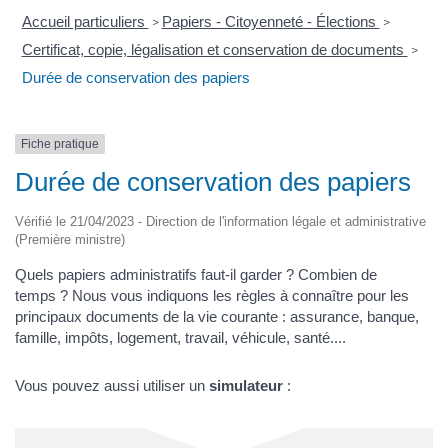
Accueil particuliers
Papiers - Citoyenneté - Élections
>
>
Certificat, copie, légalisation et conservation de documents
>
Durée de conservation des papiers
Fiche pratique
Durée de conservation des papiers
Vérifié le 21/04/2023 - Direction de l'information légale et administrative
(Première ministre)
Quels papiers administratifs faut-il garder ? Combien de
temps ? Nous vous indiquons les règles à connaître pour les
principaux documents de la vie courante : assurance, banque,
famille, impôts, logement, travail, véhicule, santé....
Vous pouvez aussi utiliser un
simulateur
: