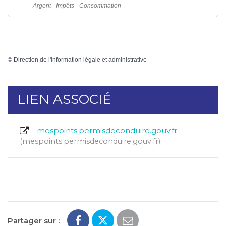
Argent - Impôts - Consommation
©
Direction de l'information légale et administrative
LIEN ASSOCIÉ
mespoints.permisdeconduire.gouv.fr
mespoints.permisdeconduire.gouv.fr
Partager sur :